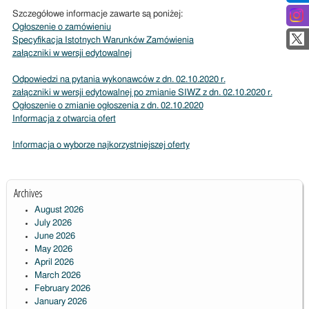
Szczegółowe informacje zawarte są poniżej:
Ogłoszenie o zamówieniu
Specyfikacja Istotnych Warunków Zamówienia
załączniki w wersji edytowalnej
Odpowiedzi na pytania wykonawców z dn. 02.10.2020 r.
załączniki w wersji edytowalnej po zmianie SIWZ z dn. 02.10.2020 r.
Ogł
oszenie o zmianie ogłoszenia z dn. 02.10.2020
Informacja z otwarcia ofert
Informacja o wyborze najkorzystniejszej oferty
Archives
August 2026
July 2026
June 2026
May 2026
April 2026
March 2026
February 2026
January 2026