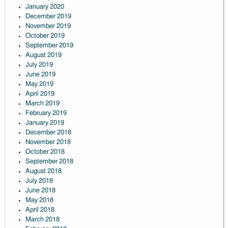
January 2020
December 2019
November 2019
October 2019
September 2019
August 2019
July 2019
June 2019
May 2019
April 2019
March 2019
February 2019
January 2019
December 2018
November 2018
October 2018
September 2018
August 2018
July 2018
June 2018
May 2018
April 2018
March 2018