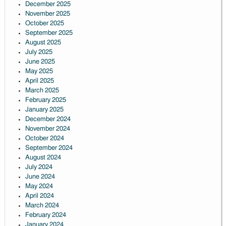
December 2025
November 2025
October 2025
September 2025
August 2025
July 2025
June 2025
May 2025
April 2025
March 2025
February 2025
January 2025
December 2024
November 2024
October 2024
September 2024
August 2024
July 2024
June 2024
May 2024
April 2024
March 2024
February 2024
January 2024