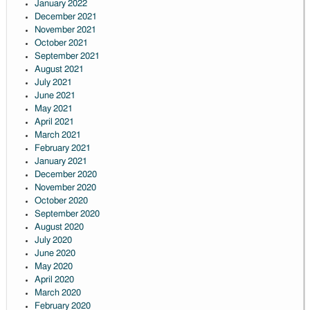
January 2022
December 2021
November 2021
October 2021
September 2021
August 2021
July 2021
June 2021
May 2021
April 2021
March 2021
February 2021
January 2021
December 2020
November 2020
October 2020
September 2020
August 2020
July 2020
June 2020
May 2020
April 2020
March 2020
February 2020