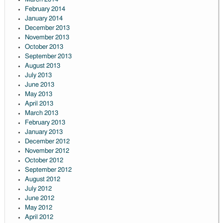
February 2014
January 2014
December 2013
November 2013
October 2013
September 2013
August 2013
July 2013
June 2013
May 2013
April 2013
March 2013
February 2013
January 2013
December 2012
November 2012
October 2012
September 2012
August 2012
July 2012
June 2012
May 2012
April 2012