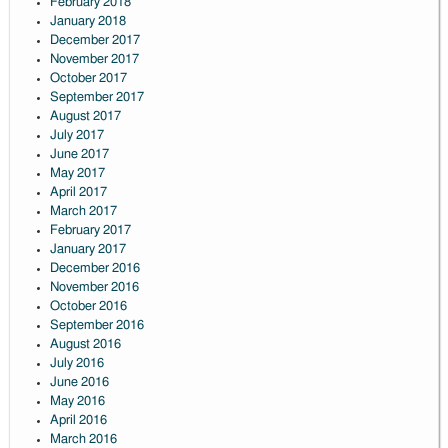
February 2018
January 2018
December 2017
November 2017
October 2017
September 2017
August 2017
July 2017
June 2017
May 2017
April 2017
March 2017
February 2017
January 2017
December 2016
November 2016
October 2016
September 2016
August 2016
July 2016
June 2016
May 2016
April 2016
March 2016