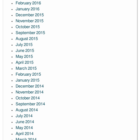
February 2016
January 2016
December 2015
November 2015
October 2015
September 2015
August 2015
July 2015
June 2015
May 2015
April 2015
March 2015
February 2015
January 2015
December 2014
November 2014
October 2014
September 2014
August 2014
July 2014
June 2014
May 2014
April 2014
March 2014