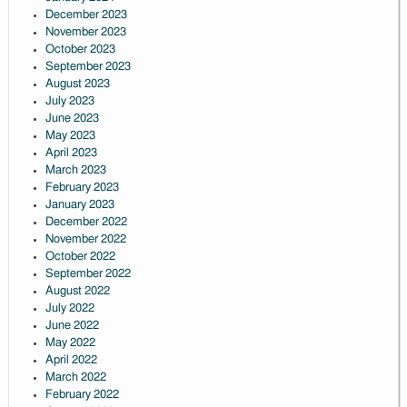
December 2023
November 2023
October 2023
September 2023
August 2023
July 2023
June 2023
May 2023
April 2023
March 2023
February 2023
January 2023
December 2022
November 2022
October 2022
September 2022
August 2022
July 2022
June 2022
May 2022
April 2022
March 2022
February 2022