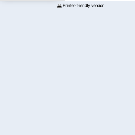
Printer-friendly version