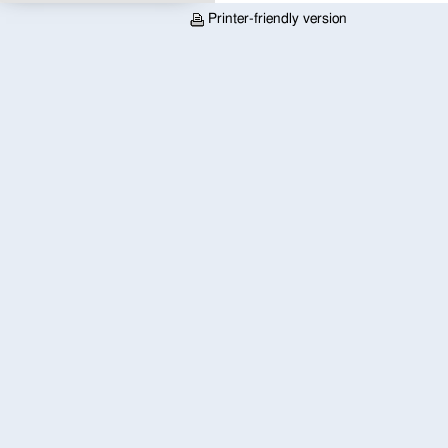
Printer-friendly version