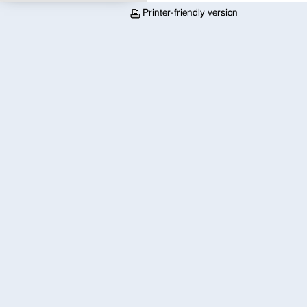
Printer-friendly version