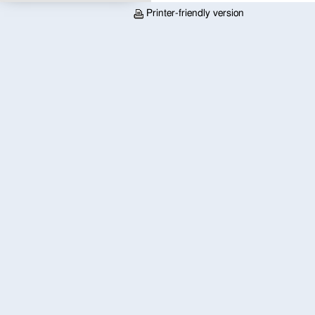
Printer-friendly version