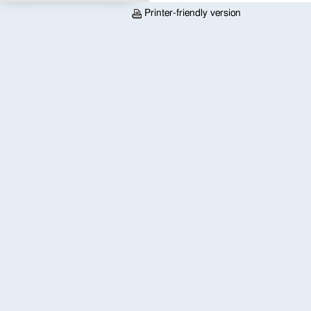
Printer-friendly version