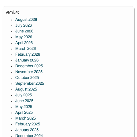
Archives
August 2026
July 2026
June 2026
May 2026
April 2026
March 2026
February 2026
January 2026
December 2025
November 2025
October 2025
September 2025
August 2025
July 2025
June 2025
May 2025
April 2025
March 2025
February 2025
January 2025
December 2024