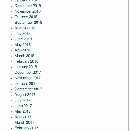
January 2019
December 2018
November 2018
October 2018
September 2018
August 2018
July 2018
June 2018
May 2018
April 2018
March 2018
February 2018
January 2018
December 2017
November 2017
October 2017
September 2017
August 2017
July 2017
June 2017
May 2017
April 2017
March 2017
February 2017