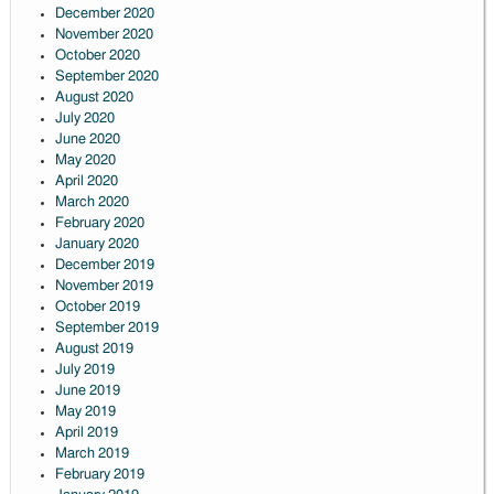
December 2020
November 2020
October 2020
September 2020
August 2020
July 2020
June 2020
May 2020
April 2020
March 2020
February 2020
January 2020
December 2019
November 2019
October 2019
September 2019
August 2019
July 2019
June 2019
May 2019
April 2019
March 2019
February 2019