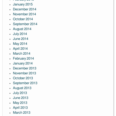
January 2015
December 2014
November 2014
October 2014
September 2014
August 2014
July 2014
June 2014
May 2014
April 2014
March 2014
February 2014
January 2014
December 2013
November 2013
October 2013
September 2013
August 2013
July 2013
June 2013
May 2013
April 2013
March 2013