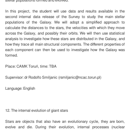
stellar populations formed and evolved.
In this project, the student will use data and results available in the
second internal data release of the Survey to study the main stellar
populations of the Galaxy. We will adopt a simplified approach to
calculate the distances to the stars, the velocities with which they move
across the Galaxy, and possibly their orbits. We will then use statistical
analysis to investigate how these stars are distributed in the Galaxy, and
how they trace all main structural components. The different properties of
each component can then be used to investigate how the Galaxy was
formed.
Place: CAMK Toruń, time: TBA
Supervisor: dr Rodolfo Smiljanic (rsmiljanic@ncac.torun.pl)
Language: English
12. The internal evolution of giant stars
Stars are objects that also have an evolutionary cycle, they are born,
evolve and die. During their evolution, internal processes (nuclear