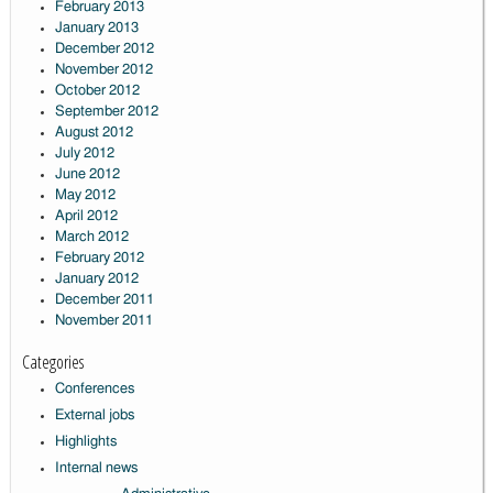
February 2013
January 2013
December 2012
November 2012
October 2012
September 2012
August 2012
July 2012
June 2012
May 2012
April 2012
March 2012
February 2012
January 2012
December 2011
November 2011
Categories
Conferences
External jobs
Highlights
Internal news