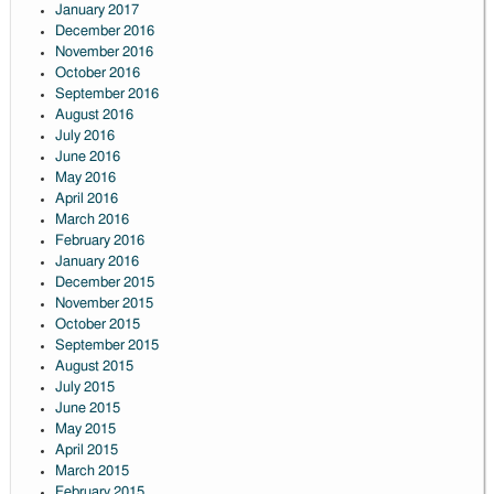
January 2017
December 2016
November 2016
October 2016
September 2016
August 2016
July 2016
June 2016
May 2016
April 2016
March 2016
February 2016
January 2016
December 2015
November 2015
October 2015
September 2015
August 2015
July 2015
June 2015
May 2015
April 2015
March 2015
February 2015