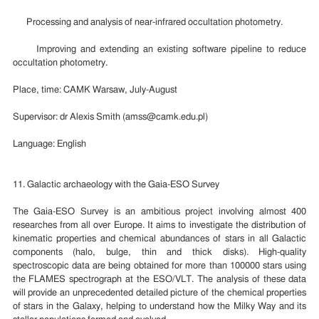
Processing and analysis of near-infrared occultation photometry.
Improving and extending an existing software pipeline to reduce
occultation photometry.
Place, time: CAMK Warsaw, July-August
Supervisor: dr Alexis Smith (amss@camk.edu.pl)
Language: English
11. Galactic archaeology with the Gaia-ESO Survey
The Gaia-ESO Survey is an ambitious project involving almost 400
researches from all over Europe. It aims to investigate the distribution of
kinematic properties and chemical abundances of stars in all Galactic
components (halo, bulge, thin and thick disks). High-quality
spectroscopic data are being obtained for more than 100000 stars using
the FLAMES spectrograph at the ESO/VLT. The analysis of these data
will provide an unprecedented detailed picture of the chemical properties
of stars in the Galaxy, helping to understand how the Milky Way and its