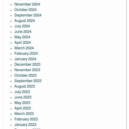
November 2024
October 2024
September 2024
August 2024
July 2024
June 2024
May 2024
April 2024
March 2024
February 2024
January 2024
December 2023
November 2023
October 2023
September 2023
August 2023
July 2023
June 2023
May 2023
April 2023
March 2023
February 2023
January 2023