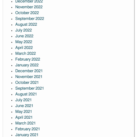
December 2022
November 2022
October 2022
September 2022
August 2022
July 2022
June 2022
May 2022
April 2022
March 2022
February 2022
January 2022
December 2021
November 2021
October 2021
September 2021
August 2021
July 2021
June 2021
May 2021
April 2021
March 2021
February 2021
January 2021