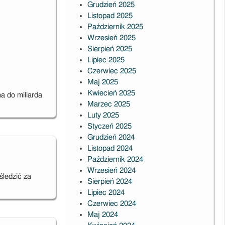
Grudzień 2025
Listopad 2025
Październik 2025
Wrzesień 2025
Sierpień 2025
Lipiec 2025
Czerwiec 2025
Maj 2025
Kwiecień 2025
a do miliarda
Marzec 2025
Luty 2025
Styczeń 2025
Grudzień 2024
Listopad 2024
Październik 2024
Wrzesień 2024
śledzić za
Sierpień 2024
Lipiec 2024
Czerwiec 2024
Maj 2024