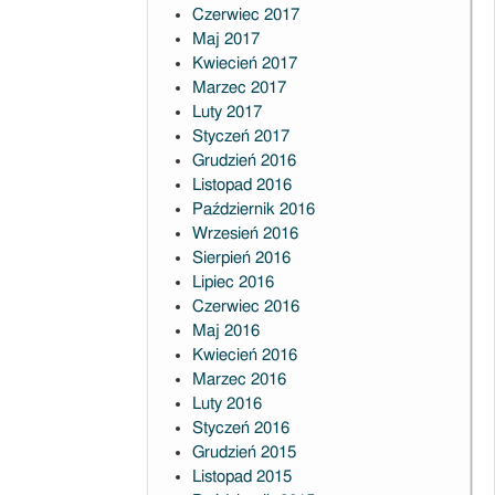
Czerwiec 2017
Maj 2017
Kwiecień 2017
Marzec 2017
Luty 2017
Styczeń 2017
Grudzień 2016
Listopad 2016
Październik 2016
Wrzesień 2016
Sierpień 2016
Lipiec 2016
Czerwiec 2016
Maj 2016
Kwiecień 2016
Marzec 2016
Luty 2016
Styczeń 2016
Grudzień 2015
Listopad 2015