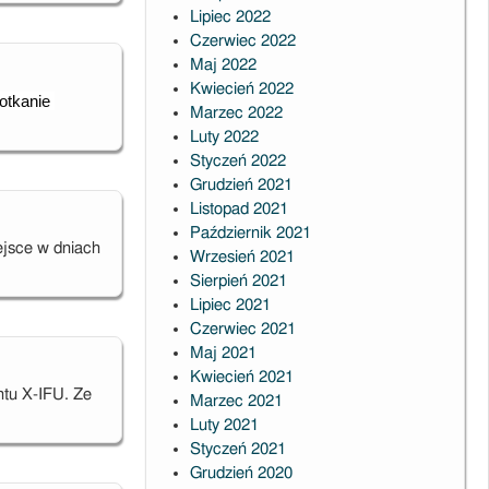
Lipiec 2022
Czerwiec 2022
Maj 2022
Kwiecień 2022
tkanie 
Marzec 2022
Luty 2022
Styczeń 2022
Grudzień 2021
Listopad 2021
Październik 2021
ejsce w dniach
Wrzesień 2021
Sierpień 2021
Lipiec 2021
Czerwiec 2021
Maj 2021
Kwiecień 2021
ntu X-IFU. Ze
Marzec 2021
Luty 2021
Styczeń 2021
Grudzień 2020