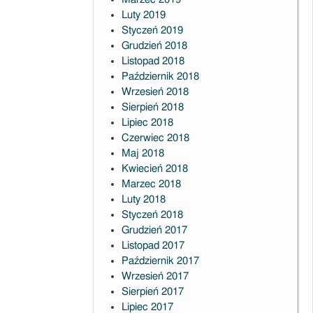
Luty 2019
Styczeń 2019
Grudzień 2018
Listopad 2018
Październik 2018
Wrzesień 2018
Sierpień 2018
Lipiec 2018
Czerwiec 2018
Maj 2018
Kwiecień 2018
Marzec 2018
Luty 2018
Styczeń 2018
Grudzień 2017
Listopad 2017
Październik 2017
Wrzesień 2017
Sierpień 2017
Lipiec 2017