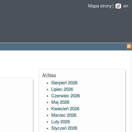
Mapa strony
pl
en
Archiwa
Sierpień 2026
Lipiec 2026
Czerwiec 2026
Maj 2026
Kwiecień 2026
Marzec 2026
Luty 2026
Styczeń 2026