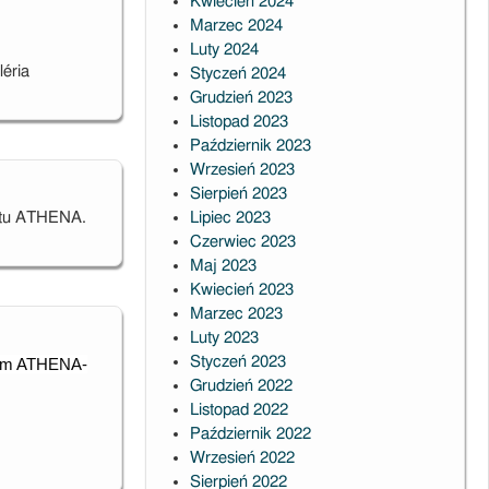
Kwiecień 2024
Marzec 2024
Luty 2024
léria
Styczeń 2024
Grudzień 2023
Listopad 2023
Październik 2023
Wrzesień 2023
Sierpień 2023
ektu ATHENA.
Lipiec 2023
Czerwiec 2023
Maj 2023
Kwiecień 2023
Marzec 2023
Luty 2023
Styczeń 2023
jum ATHENA-
Grudzień 2022
Listopad 2022
Październik 2022
Wrzesień 2022
Sierpień 2022