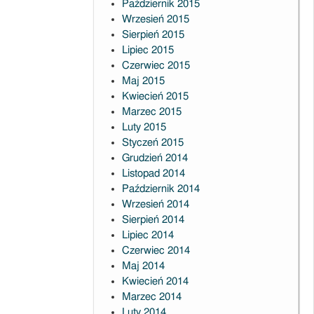
Październik 2015
Wrzesień 2015
Sierpień 2015
Lipiec 2015
Czerwiec 2015
Maj 2015
Kwiecień 2015
Marzec 2015
Luty 2015
Styczeń 2015
Grudzień 2014
Listopad 2014
Październik 2014
Wrzesień 2014
Sierpień 2014
Lipiec 2014
Czerwiec 2014
Maj 2014
Kwiecień 2014
Marzec 2014
Luty 2014