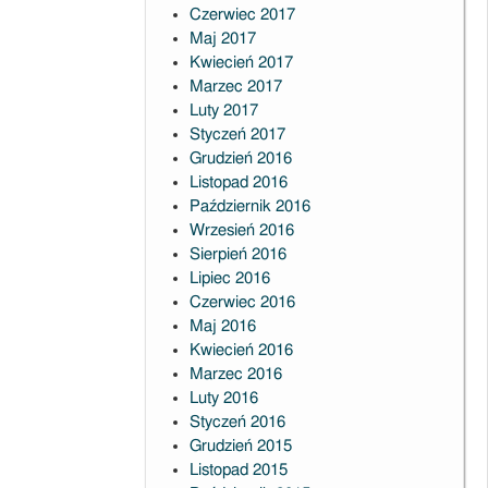
Czerwiec 2017
Maj 2017
Kwiecień 2017
Marzec 2017
Luty 2017
Styczeń 2017
Grudzień 2016
Listopad 2016
Październik 2016
Wrzesień 2016
Sierpień 2016
Lipiec 2016
Czerwiec 2016
Maj 2016
Kwiecień 2016
Marzec 2016
Luty 2016
Styczeń 2016
Grudzień 2015
Listopad 2015