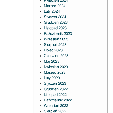
Kwiecień 2024
Marzec 2024
Luty 2024
Styczeń 2024
Grudzień 2023
Listopad 2023
Październik 2023
Wrzesień 2023
Sierpień 2023
Lipiec 2023
Czerwiec 2023
Maj 2023
Kwiecień 2023
Marzec 2023
Luty 2023
Styczeń 2023
Grudzień 2022
Listopad 2022
Październik 2022
Wrzesień 2022
Sierpień 2022