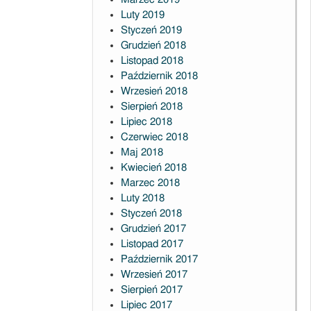
Luty 2019
Styczeń 2019
Grudzień 2018
Listopad 2018
Październik 2018
Wrzesień 2018
Sierpień 2018
Lipiec 2018
Czerwiec 2018
Maj 2018
Kwiecień 2018
Marzec 2018
Luty 2018
Styczeń 2018
Grudzień 2017
Listopad 2017
Październik 2017
Wrzesień 2017
Sierpień 2017
Lipiec 2017