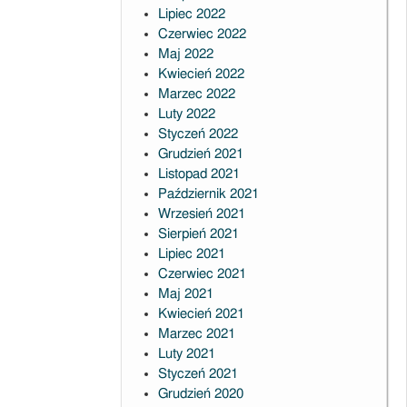
Lipiec 2022
Czerwiec 2022
Maj 2022
Kwiecień 2022
Marzec 2022
Luty 2022
Styczeń 2022
Grudzień 2021
Listopad 2021
Październik 2021
Wrzesień 2021
Sierpień 2021
Lipiec 2021
Czerwiec 2021
Maj 2021
Kwiecień 2021
Marzec 2021
Luty 2021
Styczeń 2021
Grudzień 2020