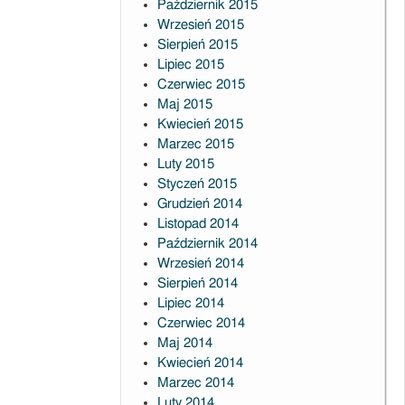
Październik 2015
Wrzesień 2015
Sierpień 2015
Lipiec 2015
Czerwiec 2015
Maj 2015
Kwiecień 2015
Marzec 2015
Luty 2015
Styczeń 2015
Grudzień 2014
Listopad 2014
Październik 2014
Wrzesień 2014
Sierpień 2014
Lipiec 2014
Czerwiec 2014
Maj 2014
Kwiecień 2014
Marzec 2014
Luty 2014