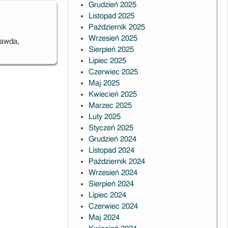
Grudzień 2025
Listopad 2025
Październik 2025
Wrzesień 2025
rawda,
Sierpień 2025
Lipiec 2025
Czerwiec 2025
Maj 2025
Kwiecień 2025
Marzec 2025
Luty 2025
Styczeń 2025
Grudzień 2024
Listopad 2024
Październik 2024
Wrzesień 2024
Sierpień 2024
Lipiec 2024
Czerwiec 2024
Maj 2024