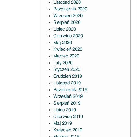
Listopad 2020
Październik 2020
Wrzesień 2020
Sierpień 2020
Lipiec 2020
Czerwiec 2020
Maj 2020
Kwiecień 2020
Marzec 2020
Luty 2020
Styczeń 2020
Grudzień 2019
Listopad 2019
Październik 2019
Wrzesień 2019
Sierpień 2019
Lipiec 2019
Czerwiec 2019
Maj 2019
Kwiecień 2019
Marzec 2019