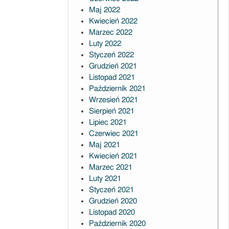
Maj 2022
Kwiecień 2022
Marzec 2022
Luty 2022
Styczeń 2022
Grudzień 2021
Listopad 2021
Październik 2021
Wrzesień 2021
Sierpień 2021
Lipiec 2021
Czerwiec 2021
Maj 2021
Kwiecień 2021
Marzec 2021
Luty 2021
Styczeń 2021
Grudzień 2020
Listopad 2020
Październik 2020