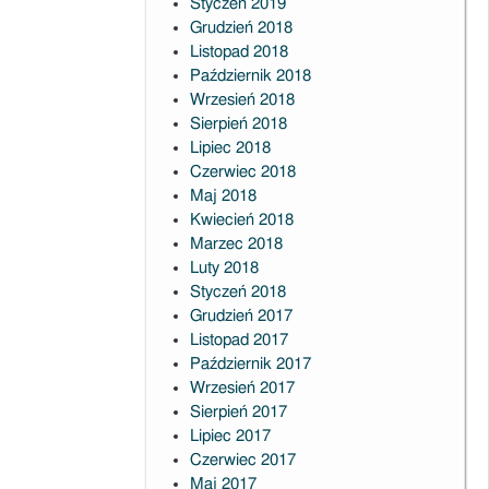
Styczeń 2019
Grudzień 2018
Listopad 2018
Październik 2018
Wrzesień 2018
Sierpień 2018
Lipiec 2018
Czerwiec 2018
Maj 2018
Kwiecień 2018
Marzec 2018
Luty 2018
Styczeń 2018
Grudzień 2017
Listopad 2017
Październik 2017
Wrzesień 2017
Sierpień 2017
Lipiec 2017
Czerwiec 2017
Maj 2017