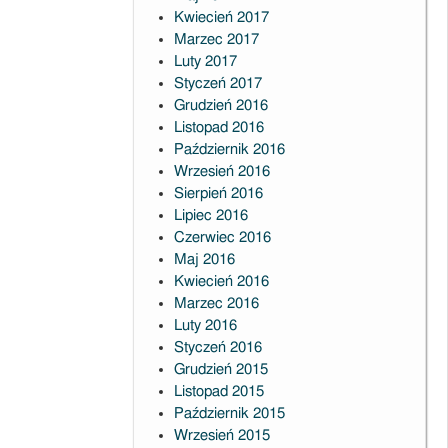
Kwiecień 2017
Marzec 2017
Luty 2017
Styczeń 2017
Grudzień 2016
Listopad 2016
Październik 2016
Wrzesień 2016
Sierpień 2016
Lipiec 2016
Czerwiec 2016
Maj 2016
Kwiecień 2016
Marzec 2016
Luty 2016
Styczeń 2016
Grudzień 2015
Listopad 2015
Październik 2015
Wrzesień 2015