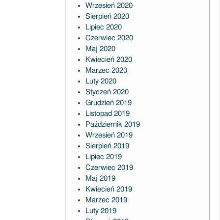
Wrzesień 2020
Sierpień 2020
Lipiec 2020
Czerwiec 2020
Maj 2020
Kwiecień 2020
Marzec 2020
Luty 2020
Styczeń 2020
Grudzień 2019
Listopad 2019
Październik 2019
Wrzesień 2019
Sierpień 2019
Lipiec 2019
Czerwiec 2019
Maj 2019
Kwiecień 2019
Marzec 2019
Luty 2019