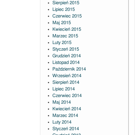
Sierpień 2015
Lipiec 2015
Czerwiec 2015
Maj 2015
Kwiecień 2015
Marzec 2015
Luty 2015
Styczeń 2015
Grudzień 2014
Listopad 2014
Październik 2014
Wrzesień 2014
Sierpień 2014
Lipiec 2014
Czerwiec 2014
Maj 2014
Kwiecień 2014
Marzec 2014
Luty 2014
Styczeń 2014