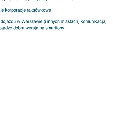
ie korporacje taksówkowe
dojazdu w Warszawie (i innych miastach) komunikacją
 bardzo dobra wersja na smartfony