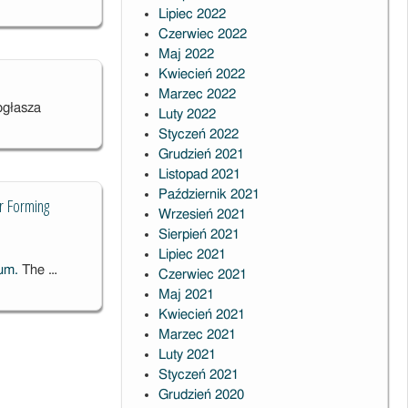
Lipiec 2022
Czerwiec 2022
Maj 2022
Kwiecień 2022
Marzec 2022
ogłasza
Luty 2022
Styczeń 2022
Grudzień 2021
Listopad 2021
Październik 2021
r Forming
Wrzesień 2021
Sierpień 2021
Lipiec 2021
ium.
The …
Czerwiec 2021
Maj 2021
Kwiecień 2021
Marzec 2021
Luty 2021
Styczeń 2021
Grudzień 2020