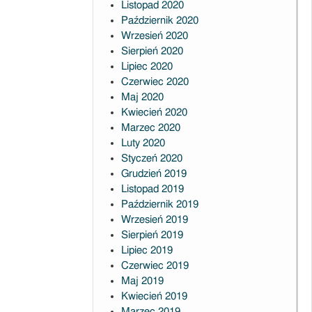
Listopad 2020
Październik 2020
Wrzesień 2020
Sierpień 2020
Lipiec 2020
Czerwiec 2020
Maj 2020
Kwiecień 2020
Marzec 2020
Luty 2020
Styczeń 2020
Grudzień 2019
Listopad 2019
Październik 2019
Wrzesień 2019
Sierpień 2019
Lipiec 2019
Czerwiec 2019
Maj 2019
Kwiecień 2019
Marzec 2019