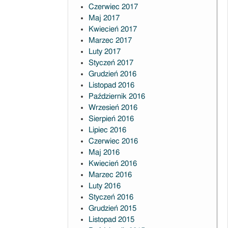
Czerwiec 2017
Maj 2017
Kwiecień 2017
Marzec 2017
Luty 2017
Styczeń 2017
Grudzień 2016
Listopad 2016
Październik 2016
Wrzesień 2016
Sierpień 2016
Lipiec 2016
Czerwiec 2016
Maj 2016
Kwiecień 2016
Marzec 2016
Luty 2016
Styczeń 2016
Grudzień 2015
Listopad 2015