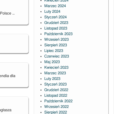
Kwiecień 2024
Marzec 2024
Luty 2024
 Polsce …
Styczeń 2024
Grudzień 2023
Listopad 2023
Październik 2023
Wrzesień 2023
Sierpień 2023
Lipiec 2023
Czerwiec 2023
Maj 2023
Kwiecień 2023
Marzec 2023
endia dla
Luty 2023
Styczeń 2023
Grudzień 2022
Listopad 2022
Październik 2022
Wrzesień 2022
ogłasza
Sierpień 2022