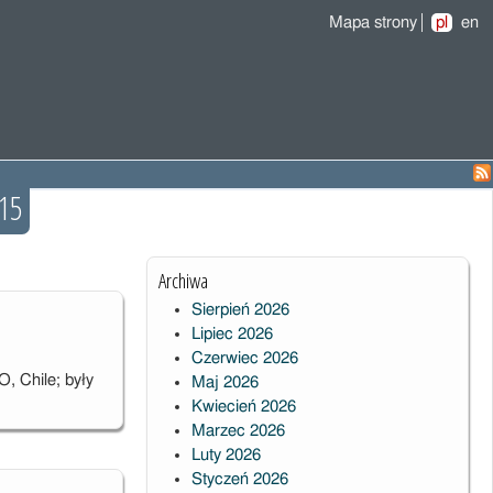
Mapa strony
pl
en
15
Archiwa
Sierpień 2026
Lipiec 2026
Czerwiec 2026
 Chile; były
Maj 2026
Kwiecień 2026
Marzec 2026
Luty 2026
Styczeń 2026