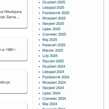
Grudzień 2025
Listopad 2025
ka Nikołajuka:
Październik 2025
arek Sarna …
Wrzesień 2025
Sierpień 2025
Lipiec 2025
Czerwiec 2025
Maj 2025
Kwiecień 2025
 w 1980 r.
Marzec 2025
Luty 2025
Styczeń 2025
Grudzień 2024
Listopad 2024
Październik 2024
feruje
Wrzesień 2024
Sierpień 2024
Lipiec 2024
Czerwiec 2024
Maj 2024