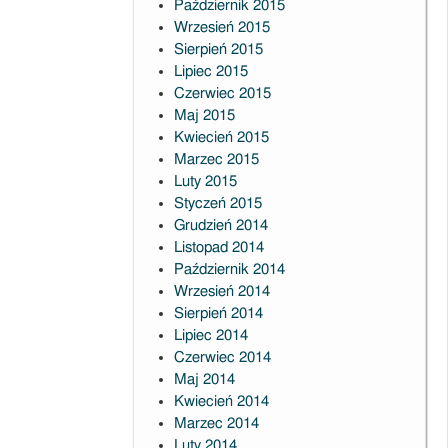
Październik 2015
Wrzesień 2015
Sierpień 2015
Lipiec 2015
Czerwiec 2015
Maj 2015
Kwiecień 2015
Marzec 2015
Luty 2015
Styczeń 2015
Grudzień 2014
Listopad 2014
Październik 2014
Wrzesień 2014
Sierpień 2014
Lipiec 2014
Czerwiec 2014
Maj 2014
Kwiecień 2014
Marzec 2014
Luty 2014