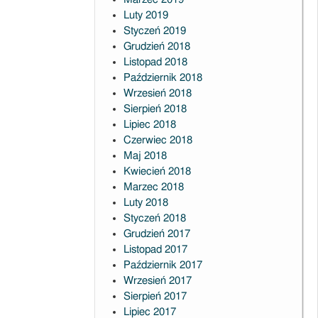
Luty 2019
Styczeń 2019
Grudzień 2018
Listopad 2018
Październik 2018
Wrzesień 2018
Sierpień 2018
Lipiec 2018
Czerwiec 2018
Maj 2018
Kwiecień 2018
Marzec 2018
Luty 2018
Styczeń 2018
Grudzień 2017
Listopad 2017
Październik 2017
Wrzesień 2017
Sierpień 2017
Lipiec 2017