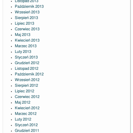
Listopad 2013
Październik 2013
Wrzesień 2013
Sierpień 2013
Lipiec 2013
Czerwiec 2013
Maj 2013
Kwiecień 2013
Marzec 2013
Luty 2013
Styczeń 2013
Grudzień 2012
Listopad 2012
Październik 2012
Wrzesień 2012
Sierpień 2012
Lipiec 2012
Czerwiec 2012
Maj 2012
Kwiecień 2012
Marzec 2012
Luty 2012
Styczeń 2012
Grudzień 2011