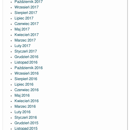
Październik 2017
Wrzesień 2017
Sierpień 2017
Lipiec 2017
Czerwiec 2017
Maj 2017
Kwiecień 2017
Marzec 2017
Luty 2017
Styczeń 2017
Grudzień 2016
Listopad 2016
Październik 2016
Wrzesień 2016
Sierpień 2016
Lipiec 2016
Czerwiec 2016
Maj 2016
Kwiecień 2016
Marzec 2016
Luty 2016
Styczeń 2016
Grudzień 2015
Listopad 2015