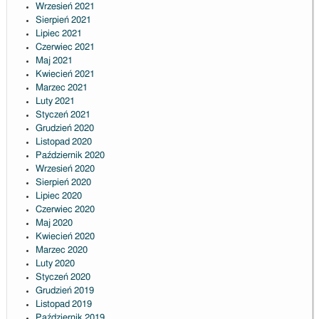
Wrzesień 2021
Sierpień 2021
Lipiec 2021
Czerwiec 2021
Maj 2021
Kwiecień 2021
Marzec 2021
Luty 2021
Styczeń 2021
Grudzień 2020
Listopad 2020
Październik 2020
Wrzesień 2020
Sierpień 2020
Lipiec 2020
Czerwiec 2020
Maj 2020
Kwiecień 2020
Marzec 2020
Luty 2020
Styczeń 2020
Grudzień 2019
Listopad 2019
Październik 2019