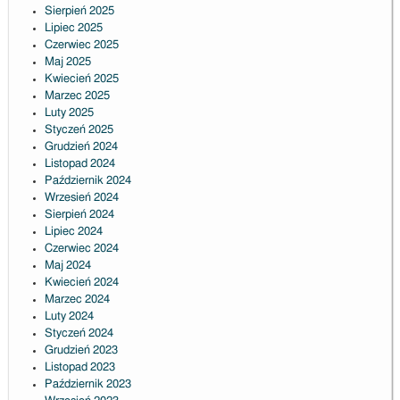
Sierpień 2025
Lipiec 2025
Czerwiec 2025
Maj 2025
Kwiecień 2025
Marzec 2025
Luty 2025
Styczeń 2025
Grudzień 2024
Listopad 2024
Październik 2024
Wrzesień 2024
Sierpień 2024
Lipiec 2024
Czerwiec 2024
Maj 2024
Kwiecień 2024
Marzec 2024
Luty 2024
Styczeń 2024
Grudzień 2023
Listopad 2023
Październik 2023