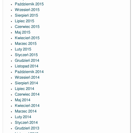
Październik 2015
Wrzesień 2015
Sierpień 2015
Lipiec 2015
Czerwiec 2015
Maj 2015
Kwiecień 2015
Marzec 2015
Luty 2015
Styczeń 2015
Grudzień 2014
Listopad 2014
Październik 2014
Wrzesień 2014
Sierpień 2014
Lipiec 2014
Czerwiec 2014
Maj 2014
Kwiecień 2014
Marzec 2014
Luty 2014
Styczeń 2014
Grudzień 2013