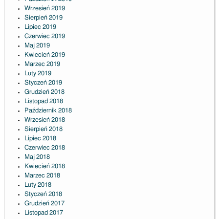
Wrzesień 2019
Sierpień 2019
Lipiec 2019
Czerwiec 2019
Maj 2019
Kwiecień 2019
Marzec 2019
Luty 2019
Styczeń 2019
Grudzień 2018
Listopad 2018
Październik 2018
Wrzesień 2018
Sierpień 2018
Lipiec 2018
Czerwiec 2018
Maj 2018
Kwiecień 2018
Marzec 2018
Luty 2018
Styczeń 2018
Grudzień 2017
Listopad 2017