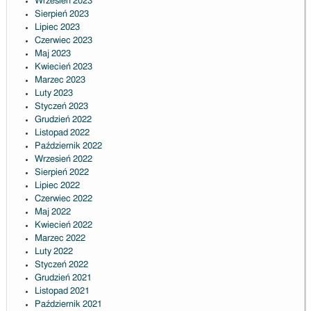
Wrzesień 2023
Sierpień 2023
Lipiec 2023
Czerwiec 2023
Maj 2023
Kwiecień 2023
Marzec 2023
Luty 2023
Styczeń 2023
Grudzień 2022
Listopad 2022
Październik 2022
Wrzesień 2022
Sierpień 2022
Lipiec 2022
Czerwiec 2022
Maj 2022
Kwiecień 2022
Marzec 2022
Luty 2022
Styczeń 2022
Grudzień 2021
Listopad 2021
Październik 2021