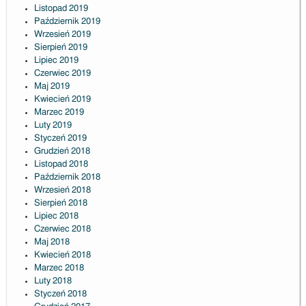
Listopad 2019
Październik 2019
Wrzesień 2019
Sierpień 2019
Lipiec 2019
Czerwiec 2019
Maj 2019
Kwiecień 2019
Marzec 2019
Luty 2019
Styczeń 2019
Grudzień 2018
Listopad 2018
Październik 2018
Wrzesień 2018
Sierpień 2018
Lipiec 2018
Czerwiec 2018
Maj 2018
Kwiecień 2018
Marzec 2018
Luty 2018
Styczeń 2018