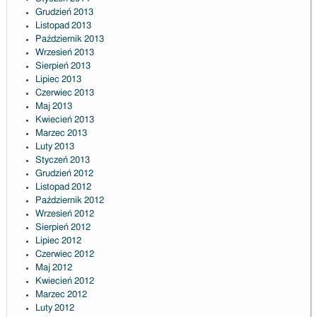
Grudzień 2013
Listopad 2013
Październik 2013
Wrzesień 2013
Sierpień 2013
Lipiec 2013
Czerwiec 2013
Maj 2013
Kwiecień 2013
Marzec 2013
Luty 2013
Styczeń 2013
Grudzień 2012
Listopad 2012
Październik 2012
Wrzesień 2012
Sierpień 2012
Lipiec 2012
Czerwiec 2012
Maj 2012
Kwiecień 2012
Marzec 2012
Luty 2012