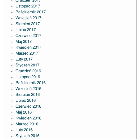
Grudzień 2017
Listopad 2017
Październik 2017
Wrzesień 2017
Sierpień 2017
Lipiec 2017
Czerwiec 2017
Maj 2017
Kwiecień 2017
Marzec 2017
Luty 2017
Styczeń 2017
Grudzień 2016
Listopad 2016
Październik 2016
Wrzesień 2016
Sierpień 2016
Lipiec 2016
Czerwiec 2016
Maj 2016
Kwiecień 2016
Marzec 2016
Luty 2016
Styczeń 2016