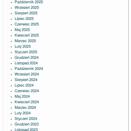
Październik 2025
Wrzesień 2025
Sierpień 2025
Lipiec 2025
Czerwiec 2025
Maj 2025
Kwiecień 2025
Marzec 2025
Luty 2025
Styczeń 2025
Grudzień 2024
Listopad 2024
Październik 2024
Wrzesień 2024
Sierpień 2024
Lipiec 2024
Czerwiec 2024
Maj 2024
Kwiecień 2024
Marzec 2024
Luty 2024
Styczeń 2024
Grudzień 2023
Listopad 2023