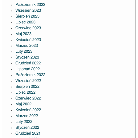
Październik 2023
Wrzesień 2023
Sierpień 2023
Lipiec 2023
Czerwiec 2023
Maj 2023
Kwiecień 2023
Marzec 2023
Luty 2023
Styczeń 2023
Grudzień 2022
Listopad 2022
Październik 2022
Wrzesień 2022
Sierpień 2022
Lipiec 2022
Czerwiec 2022
Maj 2022
Kwiecień 2022
Marzec 2022
Luty 2022
Styczeń 2022
Grudzień 2021