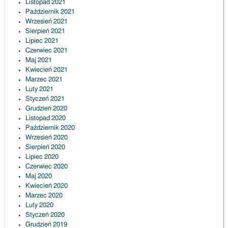
Listopad 2021
Październik 2021
Wrzesień 2021
Sierpień 2021
Lipiec 2021
Czerwiec 2021
Maj 2021
Kwiecień 2021
Marzec 2021
Luty 2021
Styczeń 2021
Grudzień 2020
Listopad 2020
Październik 2020
Wrzesień 2020
Sierpień 2020
Lipiec 2020
Czerwiec 2020
Maj 2020
Kwiecień 2020
Marzec 2020
Luty 2020
Styczeń 2020
Grudzień 2019