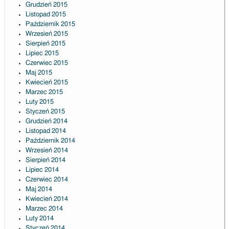
Grudzień 2015
Listopad 2015
Październik 2015
Wrzesień 2015
Sierpień 2015
Lipiec 2015
Czerwiec 2015
Maj 2015
Kwiecień 2015
Marzec 2015
Luty 2015
Styczeń 2015
Grudzień 2014
Listopad 2014
Październik 2014
Wrzesień 2014
Sierpień 2014
Lipiec 2014
Czerwiec 2014
Maj 2014
Kwiecień 2014
Marzec 2014
Luty 2014
Styczeń 2014