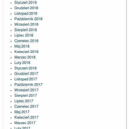
Styczeń 2019
Grudzień 2018
Listopad 2018
Październik 2018
Wrzesień 2018
Sierpień 2018
Lipiec 2018
Czerwiec 2018
Maj 2018
Kwiecień 2018
Marzec 2018
Luty 2018
Styczeń 2018
Grudzień 2017
Listopad 2017
Październik 2017
Wrzesień 2017
Sierpień 2017
Lipiec 2017
Czerwiec 2017
Maj 2017
Kwiecień 2017
Marzec 2017
Luty 2017