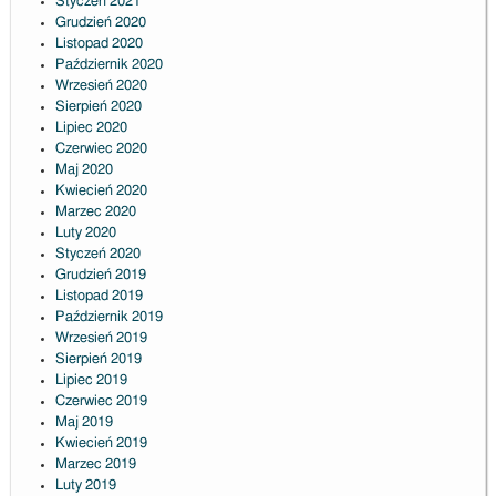
Styczeń 2021
Grudzień 2020
Listopad 2020
Październik 2020
Wrzesień 2020
Sierpień 2020
Lipiec 2020
Czerwiec 2020
Maj 2020
Kwiecień 2020
Marzec 2020
Luty 2020
Styczeń 2020
Grudzień 2019
Listopad 2019
Październik 2019
Wrzesień 2019
Sierpień 2019
Lipiec 2019
Czerwiec 2019
Maj 2019
Kwiecień 2019
Marzec 2019
Luty 2019