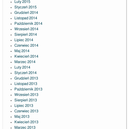
Luty 2015
Styczeń 2015
Grudzień 2014
Listopad 2014
Październik 2014
Wrzesień 2014
Sierpień 2014
Lipiec 2014
Czerwiec 2014
Maj 2014
Kwiecień 2014
Marzec 2014
Luty 2014
Styczeń 2014
Grudzień 2013
Listopad 2013
Październik 2013
Wrzesień 2013
Sierpień 2013
Lipiec 2013
Czerwiec 2013
Maj 2013
Kwiecień 2013
Marzec 2013