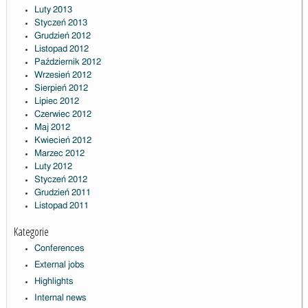
Luty 2013
Styczeń 2013
Grudzień 2012
Listopad 2012
Październik 2012
Wrzesień 2012
Sierpień 2012
Lipiec 2012
Czerwiec 2012
Maj 2012
Kwiecień 2012
Marzec 2012
Luty 2012
Styczeń 2012
Grudzień 2011
Listopad 2011
Kategorie
Conferences
External jobs
Highlights
Internal news