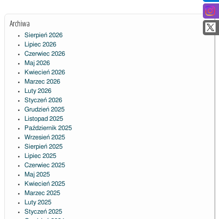
Archiwa
Sierpień 2026
Lipiec 2026
Czerwiec 2026
Maj 2026
Kwiecień 2026
Marzec 2026
Luty 2026
Styczeń 2026
Grudzień 2025
Listopad 2025
Październik 2025
Wrzesień 2025
Sierpień 2025
Lipiec 2025
Czerwiec 2025
Maj 2025
Kwiecień 2025
Marzec 2025
Luty 2025
Styczeń 2025