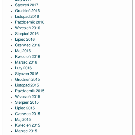
Styczeń 2017
Grudzień 2016
Listopad 2016
Październik 2016
Wrzesień 2016
Sierpień 2016
Lipiec 2016
Czerwiec 2016
Maj 2016
Kwiecień 2016
Marzec 2016
Luty 2016
Styczeń 2016
Grudzień 2015
Listopad 2015
Październik 2015
Wrzesień 2015
Sierpień 2015
Lipiec 2015
Czerwiec 2015
Maj 2015
Kwiecień 2015
Marzec 2015