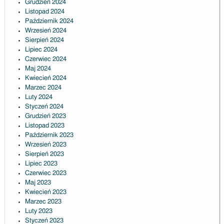
Grudzień 2024
Listopad 2024
Październik 2024
Wrzesień 2024
Sierpień 2024
Lipiec 2024
Czerwiec 2024
Maj 2024
Kwiecień 2024
Marzec 2024
Luty 2024
Styczeń 2024
Grudzień 2023
Listopad 2023
Październik 2023
Wrzesień 2023
Sierpień 2023
Lipiec 2023
Czerwiec 2023
Maj 2023
Kwiecień 2023
Marzec 2023
Luty 2023
Styczeń 2023