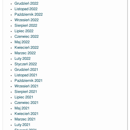
Grudzień 2022
Listopad 2022
Październik 2022
Wrzesień 2022
Sierpień 2022
Lipiec 2022
Czerwiec 2022
Maj 2022
Kwiecień 2022
Marzec 2022
Luty 2022
Styczeń 2022
Grudzień 2021
Listopad 2021
Październik 2021
Wrzesień 2021
Sierpień 2021
Lipiec 2021
Czerwiec 2021
Maj 2021
Kwiecień 2021
Marzec 2021
Luty 2021