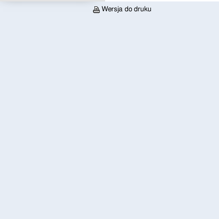
Wersja do druku