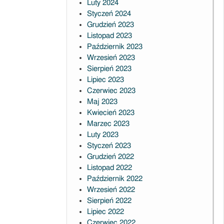
Luty 2024
Styczeń 2024
Grudzień 2023
Listopad 2023
Październik 2023
Wrzesień 2023
Sierpień 2023
Lipiec 2023
Czerwiec 2023
Maj 2023
Kwiecień 2023
Marzec 2023
Luty 2023
Styczeń 2023
Grudzień 2022
Listopad 2022
Październik 2022
Wrzesień 2022
Sierpień 2022
Lipiec 2022
Czerwiec 2022