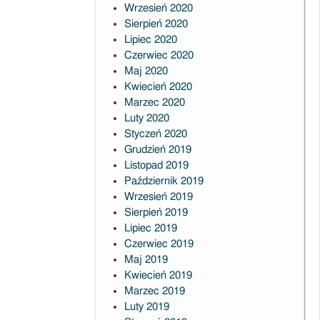
Wrzesień 2020
Sierpień 2020
Lipiec 2020
Czerwiec 2020
Maj 2020
Kwiecień 2020
Marzec 2020
Luty 2020
Styczeń 2020
Grudzień 2019
Listopad 2019
Październik 2019
Wrzesień 2019
Sierpień 2019
Lipiec 2019
Czerwiec 2019
Maj 2019
Kwiecień 2019
Marzec 2019
Luty 2019