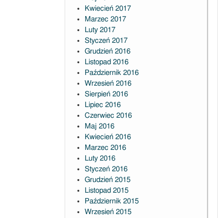
Kwiecień 2017
Marzec 2017
Luty 2017
Styczeń 2017
Grudzień 2016
Listopad 2016
Październik 2016
Wrzesień 2016
Sierpień 2016
Lipiec 2016
Czerwiec 2016
Maj 2016
Kwiecień 2016
Marzec 2016
Luty 2016
Styczeń 2016
Grudzień 2015
Listopad 2015
Październik 2015
Wrzesień 2015