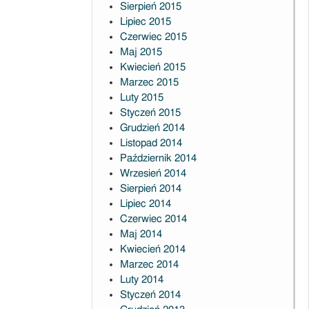
Sierpień 2015
Lipiec 2015
Czerwiec 2015
Maj 2015
Kwiecień 2015
Marzec 2015
Luty 2015
Styczeń 2015
Grudzień 2014
Listopad 2014
Październik 2014
Wrzesień 2014
Sierpień 2014
Lipiec 2014
Czerwiec 2014
Maj 2014
Kwiecień 2014
Marzec 2014
Luty 2014
Styczeń 2014