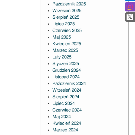
Październik 2025
Wrzesień 2025
Sierpień 2025
Lipiec 2025
Czerwiec 2025
Maj 2025
Kwiecień 2025
Marzec 2025
Luty 2025
Styczeń 2025
Grudzień 2024
Listopad 2024
Październik 2024
Wrzesień 2024
Sierpień 2024
Lipiec 2024
Czerwiec 2024
Maj 2024
Kwiecień 2024
Marzec 2024