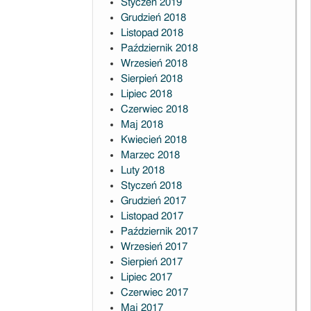
Styczeń 2019
Grudzień 2018
Listopad 2018
Październik 2018
Wrzesień 2018
Sierpień 2018
Lipiec 2018
Czerwiec 2018
Maj 2018
Kwiecień 2018
Marzec 2018
Luty 2018
Styczeń 2018
Grudzień 2017
Listopad 2017
Październik 2017
Wrzesień 2017
Sierpień 2017
Lipiec 2017
Czerwiec 2017
Maj 2017