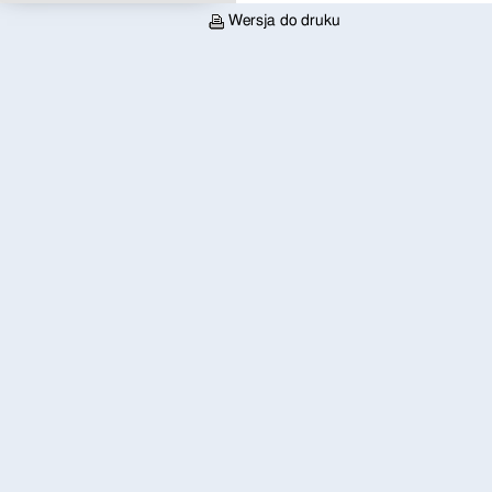
Wersja do druku