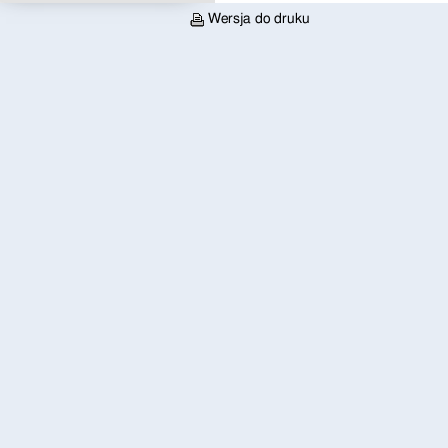
Wersja do druku