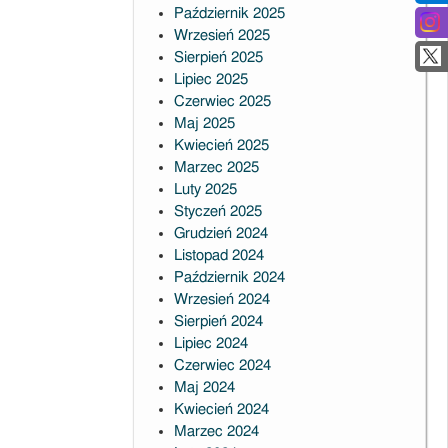
Październik 2025
Wrzesień 2025
Sierpień 2025
Lipiec 2025
Czerwiec 2025
Maj 2025
Kwiecień 2025
Marzec 2025
Luty 2025
Styczeń 2025
Grudzień 2024
Listopad 2024
Październik 2024
Wrzesień 2024
Sierpień 2024
Lipiec 2024
Czerwiec 2024
Maj 2024
Kwiecień 2024
Marzec 2024