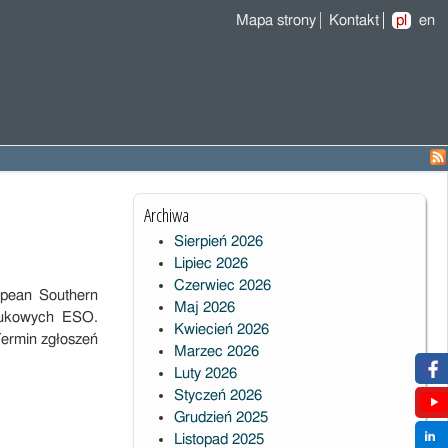
Mapa strony
Kontakt
pl
en
Archiwa
Sierpień 2026
Lipiec 2026
Czerwiec 2026
opean Southern
Maj 2026
naukowych ESO.
Kwiecień 2026
ermin zgłoszeń
Marzec 2026
Luty 2026
Styczeń 2026
Grudzień 2025
Listopad 2025