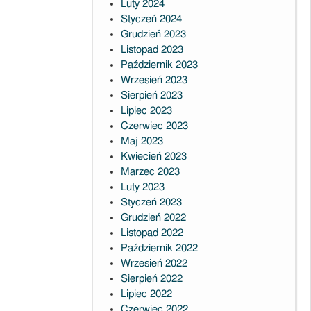
Luty 2024
Styczeń 2024
Grudzień 2023
Listopad 2023
Październik 2023
Wrzesień 2023
Sierpień 2023
Lipiec 2023
Czerwiec 2023
Maj 2023
Kwiecień 2023
Marzec 2023
Luty 2023
Styczeń 2023
Grudzień 2022
Listopad 2022
Październik 2022
Wrzesień 2022
Sierpień 2022
Lipiec 2022
Czerwiec 2022