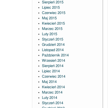
Sierpień 2015
Lipiec 2015
Czerwiec 2015
Maj 2015
Kwiecień 2015
Marzec 2015
Luty 2015
Styczeń 2015
Grudzień 2014
Listopad 2014
Październik 2014
Wrzesień 2014
Sierpień 2014
Lipiec 2014
Czerwiec 2014
Maj 2014
Kwiecień 2014
Marzec 2014
Luty 2014
Styczeń 2014