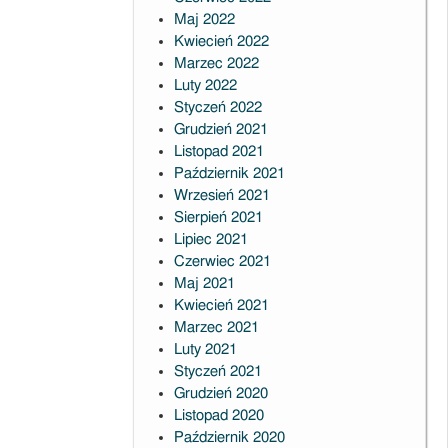
Maj 2022
Kwiecień 2022
Marzec 2022
Luty 2022
Styczeń 2022
Grudzień 2021
Listopad 2021
Październik 2021
Wrzesień 2021
Sierpień 2021
Lipiec 2021
Czerwiec 2021
Maj 2021
Kwiecień 2021
Marzec 2021
Luty 2021
Styczeń 2021
Grudzień 2020
Listopad 2020
Październik 2020