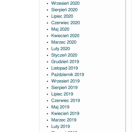
Wrzesień 2020
Sierpień 2020
Lipiec 2020
Czerwiec 2020
Maj 2020
Kwiecień 2020
Marzec 2020
Luty 2020
Styczeń 2020
Grudzień 2019
Listopad 2019
Październik 2019
Wrzesień 2019
Sierpień 2019
Lipiec 2019
Czerwiec 2019
Maj 2019
Kwiecień 2019
Marzec 2019
Luty 2019