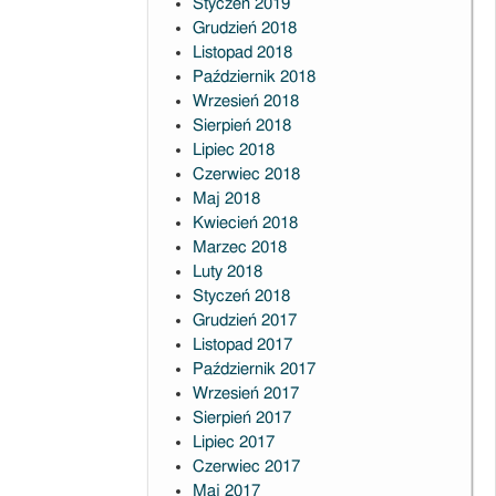
Styczeń 2019
Grudzień 2018
Listopad 2018
Październik 2018
Wrzesień 2018
Sierpień 2018
Lipiec 2018
Czerwiec 2018
Maj 2018
Kwiecień 2018
Marzec 2018
Luty 2018
Styczeń 2018
Grudzień 2017
Listopad 2017
Październik 2017
Wrzesień 2017
Sierpień 2017
Lipiec 2017
Czerwiec 2017
Maj 2017