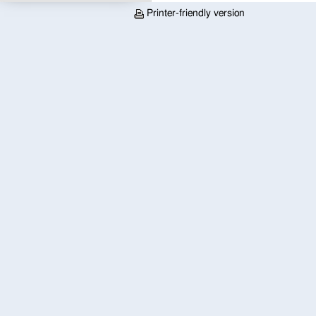
Printer-friendly version