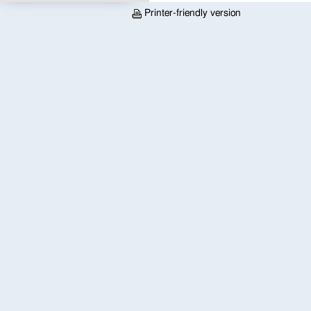
Printer-friendly version