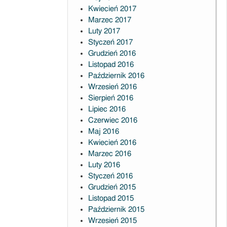
Kwiecień 2017
Marzec 2017
Luty 2017
Styczeń 2017
Grudzień 2016
Listopad 2016
Październik 2016
Wrzesień 2016
Sierpień 2016
Lipiec 2016
Czerwiec 2016
Maj 2016
Kwiecień 2016
Marzec 2016
Luty 2016
Styczeń 2016
Grudzień 2015
Listopad 2015
Październik 2015
Wrzesień 2015