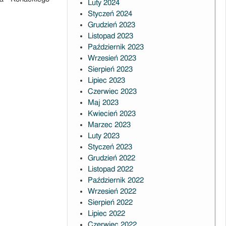
Luty 2024
Styczeń 2024
Grudzień 2023
Listopad 2023
Październik 2023
Wrzesień 2023
Sierpień 2023
Lipiec 2023
Czerwiec 2023
Maj 2023
Kwiecień 2023
Marzec 2023
Luty 2023
Styczeń 2023
Grudzień 2022
Listopad 2022
Październik 2022
Wrzesień 2022
Sierpień 2022
Lipiec 2022
Czerwiec 2022