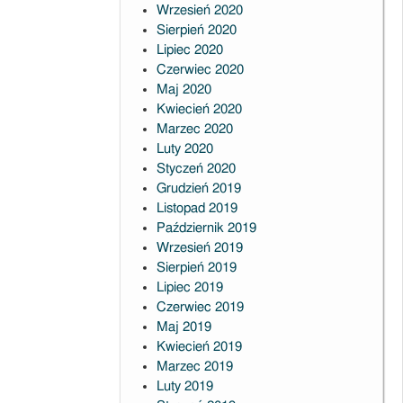
Wrzesień 2020
Sierpień 2020
Lipiec 2020
Czerwiec 2020
Maj 2020
Kwiecień 2020
Marzec 2020
Luty 2020
Styczeń 2020
Grudzień 2019
Listopad 2019
Październik 2019
Wrzesień 2019
Sierpień 2019
Lipiec 2019
Czerwiec 2019
Maj 2019
Kwiecień 2019
Marzec 2019
Luty 2019