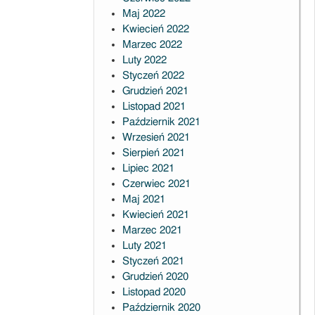
Maj 2022
Kwiecień 2022
Marzec 2022
Luty 2022
Styczeń 2022
Grudzień 2021
Listopad 2021
Październik 2021
Wrzesień 2021
Sierpień 2021
Lipiec 2021
Czerwiec 2021
Maj 2021
Kwiecień 2021
Marzec 2021
Luty 2021
Styczeń 2021
Grudzień 2020
Listopad 2020
Październik 2020