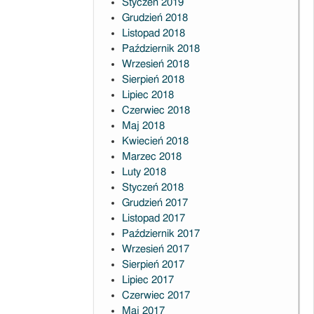
Styczeń 2019
Grudzień 2018
Listopad 2018
Październik 2018
Wrzesień 2018
Sierpień 2018
Lipiec 2018
Czerwiec 2018
Maj 2018
Kwiecień 2018
Marzec 2018
Luty 2018
Styczeń 2018
Grudzień 2017
Listopad 2017
Październik 2017
Wrzesień 2017
Sierpień 2017
Lipiec 2017
Czerwiec 2017
Maj 2017