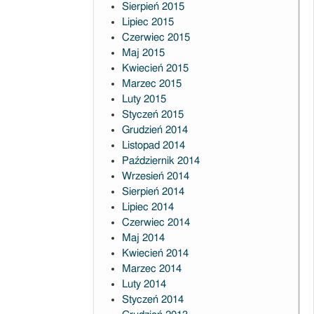
Sierpień 2015
Lipiec 2015
Czerwiec 2015
Maj 2015
Kwiecień 2015
Marzec 2015
Luty 2015
Styczeń 2015
Grudzień 2014
Listopad 2014
Październik 2014
Wrzesień 2014
Sierpień 2014
Lipiec 2014
Czerwiec 2014
Maj 2014
Kwiecień 2014
Marzec 2014
Luty 2014
Styczeń 2014