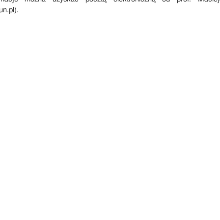
n.pl).