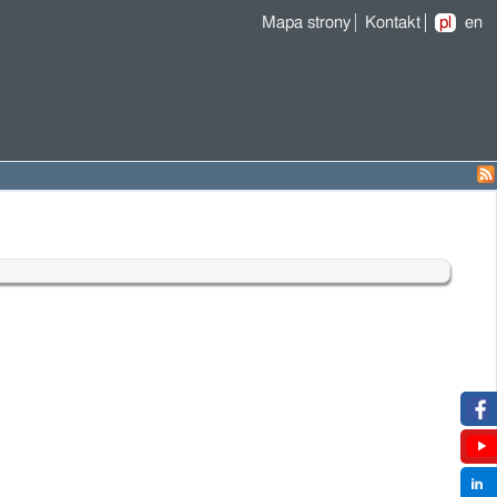
Mapa strony
Kontakt
pl
en