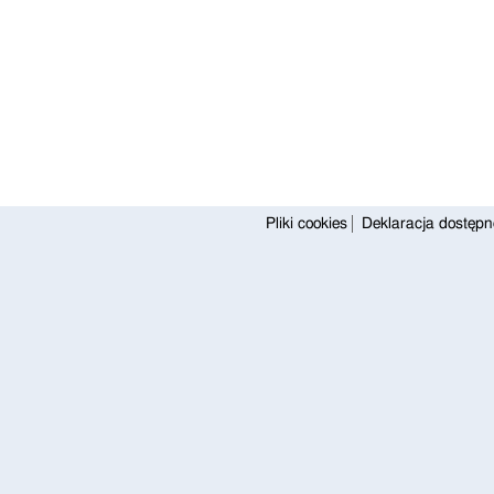
Pliki cookies
Deklaracja dostępn