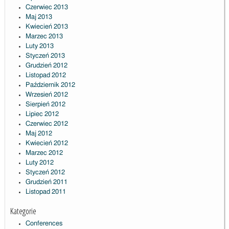
Czerwiec 2013
Maj 2013
Kwiecień 2013
Marzec 2013
Luty 2013
Styczeń 2013
Grudzień 2012
Listopad 2012
Październik 2012
Wrzesień 2012
Sierpień 2012
Lipiec 2012
Czerwiec 2012
Maj 2012
Kwiecień 2012
Marzec 2012
Luty 2012
Styczeń 2012
Grudzień 2011
Listopad 2011
Kategorie
Conferences