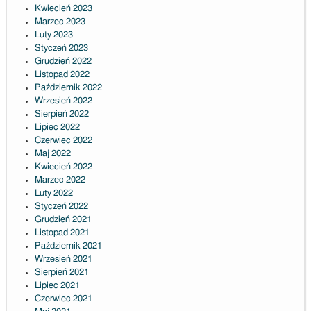
Kwiecień 2023
Marzec 2023
Luty 2023
Styczeń 2023
Grudzień 2022
Listopad 2022
Październik 2022
Wrzesień 2022
Sierpień 2022
Lipiec 2022
Czerwiec 2022
Maj 2022
Kwiecień 2022
Marzec 2022
Luty 2022
Styczeń 2022
Grudzień 2021
Listopad 2021
Październik 2021
Wrzesień 2021
Sierpień 2021
Lipiec 2021
Czerwiec 2021