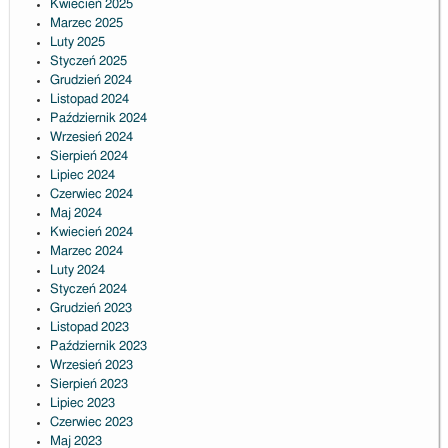
Kwiecień 2025
Marzec 2025
Luty 2025
Styczeń 2025
Grudzień 2024
Listopad 2024
Październik 2024
Wrzesień 2024
Sierpień 2024
Lipiec 2024
Czerwiec 2024
Maj 2024
Kwiecień 2024
Marzec 2024
Luty 2024
Styczeń 2024
Grudzień 2023
Listopad 2023
Październik 2023
Wrzesień 2023
Sierpień 2023
Lipiec 2023
Czerwiec 2023
Maj 2023