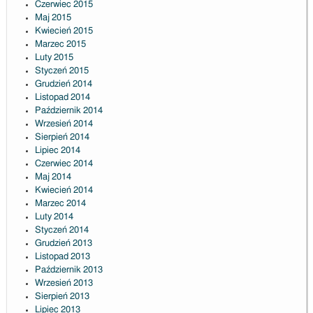
Czerwiec 2015
Maj 2015
Kwiecień 2015
Marzec 2015
Luty 2015
Styczeń 2015
Grudzień 2014
Listopad 2014
Październik 2014
Wrzesień 2014
Sierpień 2014
Lipiec 2014
Czerwiec 2014
Maj 2014
Kwiecień 2014
Marzec 2014
Luty 2014
Styczeń 2014
Grudzień 2013
Listopad 2013
Październik 2013
Wrzesień 2013
Sierpień 2013
Lipiec 2013