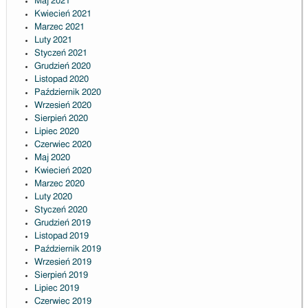
Maj 2021
Kwiecień 2021
Marzec 2021
Luty 2021
Styczeń 2021
Grudzień 2020
Listopad 2020
Październik 2020
Wrzesień 2020
Sierpień 2020
Lipiec 2020
Czerwiec 2020
Maj 2020
Kwiecień 2020
Marzec 2020
Luty 2020
Styczeń 2020
Grudzień 2019
Listopad 2019
Październik 2019
Wrzesień 2019
Sierpień 2019
Lipiec 2019
Czerwiec 2019