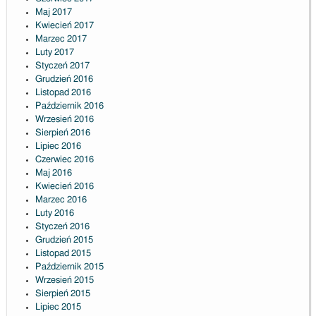
Maj 2017
Kwiecień 2017
Marzec 2017
Luty 2017
Styczeń 2017
Grudzień 2016
Listopad 2016
Październik 2016
Wrzesień 2016
Sierpień 2016
Lipiec 2016
Czerwiec 2016
Maj 2016
Kwiecień 2016
Marzec 2016
Luty 2016
Styczeń 2016
Grudzień 2015
Listopad 2015
Październik 2015
Wrzesień 2015
Sierpień 2015
Lipiec 2015