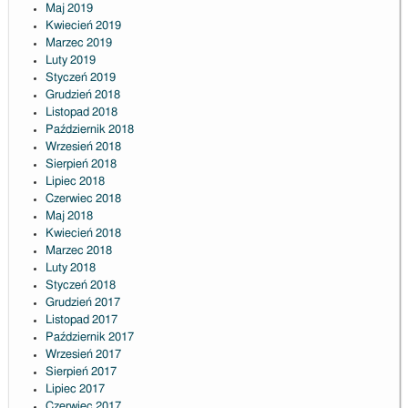
Maj 2019
Kwiecień 2019
Marzec 2019
Luty 2019
Styczeń 2019
Grudzień 2018
Listopad 2018
Październik 2018
Wrzesień 2018
Sierpień 2018
Lipiec 2018
Czerwiec 2018
Maj 2018
Kwiecień 2018
Marzec 2018
Luty 2018
Styczeń 2018
Grudzień 2017
Listopad 2017
Październik 2017
Wrzesień 2017
Sierpień 2017
Lipiec 2017
Czerwiec 2017