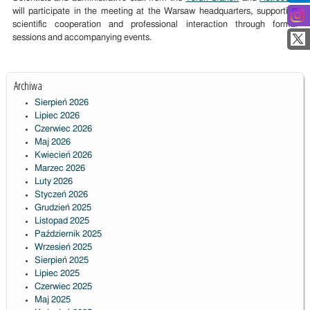
will participate in the meeting at the Warsaw headquarters, supporting
scientific cooperation and professional interaction through formal
sessions and accompanying events.
Archiwa
Sierpień 2026
Lipiec 2026
Czerwiec 2026
Maj 2026
Kwiecień 2026
Marzec 2026
Luty 2026
Styczeń 2026
Grudzień 2025
Listopad 2025
Październik 2025
Wrzesień 2025
Sierpień 2025
Lipiec 2025
Czerwiec 2025
Maj 2025