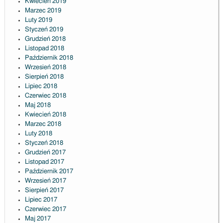
Kwiecień 2019
Marzec 2019
Luty 2019
Styczeń 2019
Grudzień 2018
Listopad 2018
Październik 2018
Wrzesień 2018
Sierpień 2018
Lipiec 2018
Czerwiec 2018
Maj 2018
Kwiecień 2018
Marzec 2018
Luty 2018
Styczeń 2018
Grudzień 2017
Listopad 2017
Październik 2017
Wrzesień 2017
Sierpień 2017
Lipiec 2017
Czerwiec 2017
Maj 2017