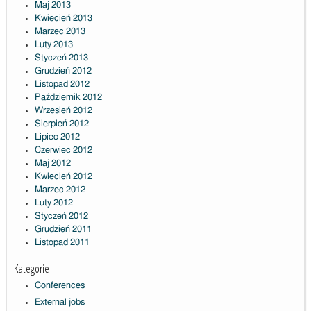
Maj 2013
Kwiecień 2013
Marzec 2013
Luty 2013
Styczeń 2013
Grudzień 2012
Listopad 2012
Październik 2012
Wrzesień 2012
Sierpień 2012
Lipiec 2012
Czerwiec 2012
Maj 2012
Kwiecień 2012
Marzec 2012
Luty 2012
Styczeń 2012
Grudzień 2011
Listopad 2011
Kategorie
Conferences
External jobs