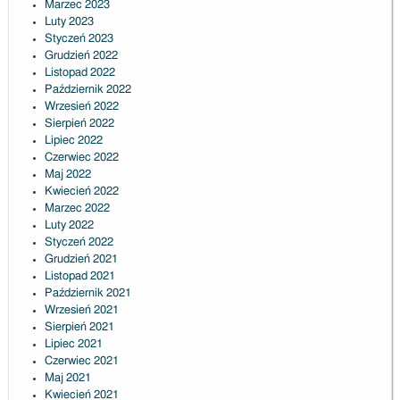
Marzec 2023
Luty 2023
Styczeń 2023
Grudzień 2022
Listopad 2022
Październik 2022
Wrzesień 2022
Sierpień 2022
Lipiec 2022
Czerwiec 2022
Maj 2022
Kwiecień 2022
Marzec 2022
Luty 2022
Styczeń 2022
Grudzień 2021
Listopad 2021
Październik 2021
Wrzesień 2021
Sierpień 2021
Lipiec 2021
Czerwiec 2021
Maj 2021
Kwiecień 2021