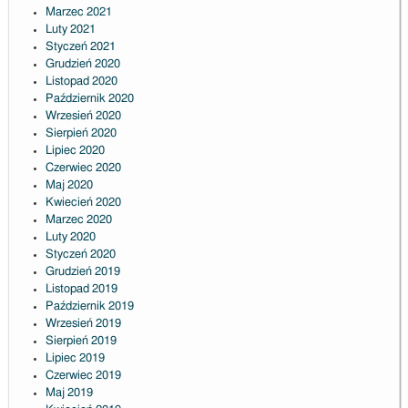
Marzec 2021
Luty 2021
Styczeń 2021
Grudzień 2020
Listopad 2020
Październik 2020
Wrzesień 2020
Sierpień 2020
Lipiec 2020
Czerwiec 2020
Maj 2020
Kwiecień 2020
Marzec 2020
Luty 2020
Styczeń 2020
Grudzień 2019
Listopad 2019
Październik 2019
Wrzesień 2019
Sierpień 2019
Lipiec 2019
Czerwiec 2019
Maj 2019