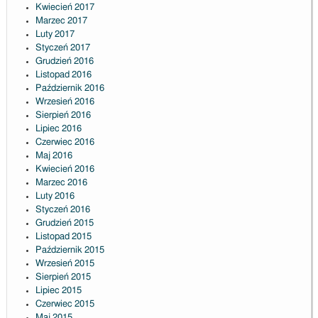
Kwiecień 2017
Marzec 2017
Luty 2017
Styczeń 2017
Grudzień 2016
Listopad 2016
Październik 2016
Wrzesień 2016
Sierpień 2016
Lipiec 2016
Czerwiec 2016
Maj 2016
Kwiecień 2016
Marzec 2016
Luty 2016
Styczeń 2016
Grudzień 2015
Listopad 2015
Październik 2015
Wrzesień 2015
Sierpień 2015
Lipiec 2015
Czerwiec 2015
Maj 2015