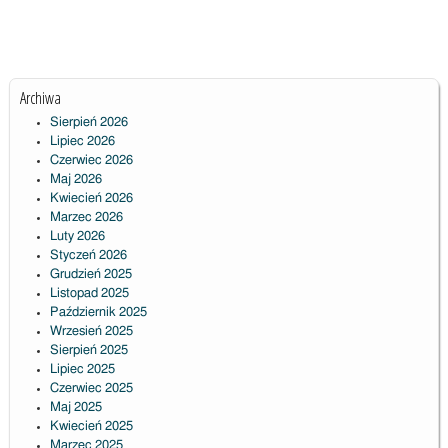
Archiwa
Sierpień 2026
Lipiec 2026
Czerwiec 2026
Maj 2026
Kwiecień 2026
Marzec 2026
Luty 2026
Styczeń 2026
Grudzień 2025
Listopad 2025
Październik 2025
Wrzesień 2025
Sierpień 2025
Lipiec 2025
Czerwiec 2025
Maj 2025
Kwiecień 2025
Marzec 2025