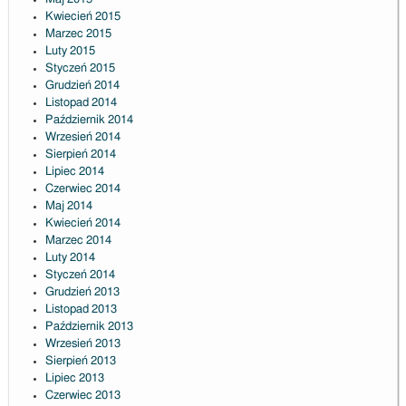
Kwiecień 2015
Marzec 2015
Luty 2015
Styczeń 2015
Grudzień 2014
Listopad 2014
Październik 2014
Wrzesień 2014
Sierpień 2014
Lipiec 2014
Czerwiec 2014
Maj 2014
Kwiecień 2014
Marzec 2014
Luty 2014
Styczeń 2014
Grudzień 2013
Listopad 2013
Październik 2013
Wrzesień 2013
Sierpień 2013
Lipiec 2013
Czerwiec 2013