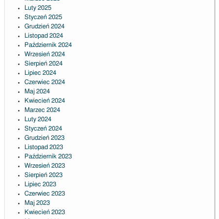
Luty 2025
Styczeń 2025
Grudzień 2024
Listopad 2024
Październik 2024
Wrzesień 2024
Sierpień 2024
Lipiec 2024
Czerwiec 2024
Maj 2024
Kwiecień 2024
Marzec 2024
Luty 2024
Styczeń 2024
Grudzień 2023
Listopad 2023
Październik 2023
Wrzesień 2023
Sierpień 2023
Lipiec 2023
Czerwiec 2023
Maj 2023
Kwiecień 2023