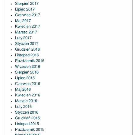
Sierpień 2017
Lipiec 2017
Czerwiec 2017
Maj 2017
Kwiecień 2017
Marzec 2017
Luty 2017
Styczeń 2017
Grudzień 2016
Listopad 2016
Październik 2016
Wrzesień 2016
Sierpień 2016
Lipiec 2016
Czerwiec 2016
Maj 2016
Kwiecień 2016
Marzec 2016
Luty 2016
Styczeń 2016
Grudzień 2015
Listopad 2015
Październik 2015