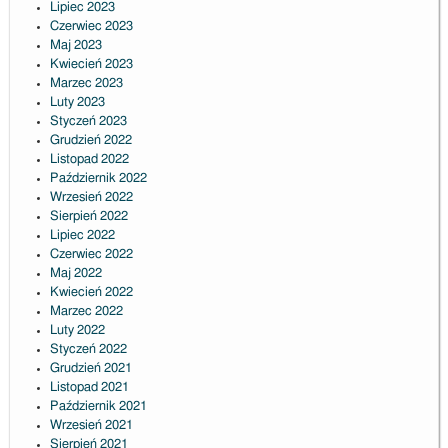
Lipiec 2023
Czerwiec 2023
Maj 2023
Kwiecień 2023
Marzec 2023
Luty 2023
Styczeń 2023
Grudzień 2022
Listopad 2022
Październik 2022
Wrzesień 2022
Sierpień 2022
Lipiec 2022
Czerwiec 2022
Maj 2022
Kwiecień 2022
Marzec 2022
Luty 2022
Styczeń 2022
Grudzień 2021
Listopad 2021
Październik 2021
Wrzesień 2021
Sierpień 2021