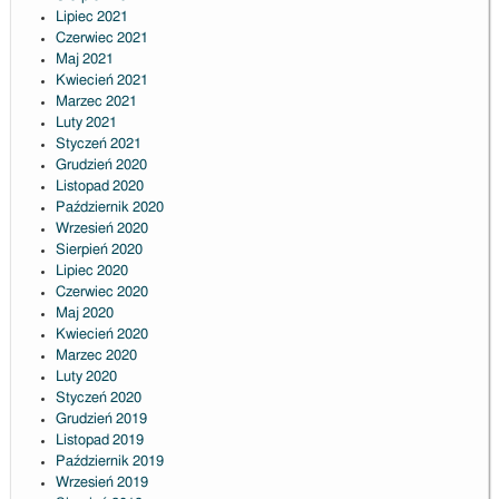
Lipiec 2021
Czerwiec 2021
Maj 2021
Kwiecień 2021
Marzec 2021
Luty 2021
Styczeń 2021
Grudzień 2020
Listopad 2020
Październik 2020
Wrzesień 2020
Sierpień 2020
Lipiec 2020
Czerwiec 2020
Maj 2020
Kwiecień 2020
Marzec 2020
Luty 2020
Styczeń 2020
Grudzień 2019
Listopad 2019
Październik 2019
Wrzesień 2019