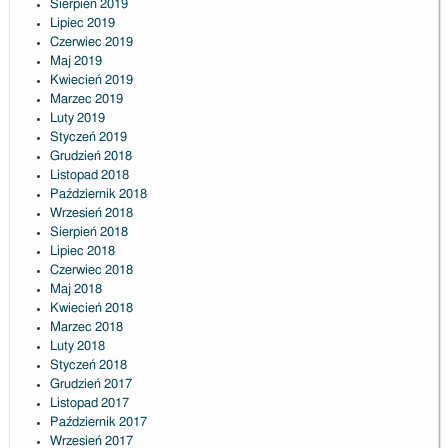
Sierpień 2019
Lipiec 2019
Czerwiec 2019
Maj 2019
Kwiecień 2019
Marzec 2019
Luty 2019
Styczeń 2019
Grudzień 2018
Listopad 2018
Październik 2018
Wrzesień 2018
Sierpień 2018
Lipiec 2018
Czerwiec 2018
Maj 2018
Kwiecień 2018
Marzec 2018
Luty 2018
Styczeń 2018
Grudzień 2017
Listopad 2017
Październik 2017
Wrzesień 2017