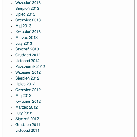
Wrzesień 2013
Sierpień 2013
Lipiec 2013
Czerwiec 2013
Maj 2013
Kwiecień 2013
Marzec 2013
Luty 2013
Styczeń 2013
Grudzień 2012
Listopad 2012
Październik 2012
Wrzesień 2012
Sierpień 2012
Lipiec 2012
Czerwiec 2012
Maj 2012
Kwiecień 2012
Marzec 2012
Luty 2012
Styczeń 2012
Grudzień 2011
Listopad 2011