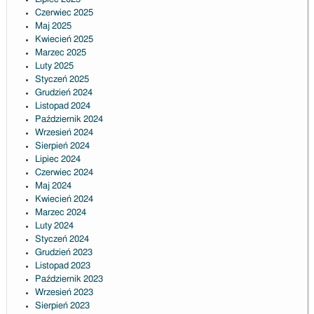
Czerwiec 2025
Maj 2025
Kwiecień 2025
Marzec 2025
Luty 2025
Styczeń 2025
Grudzień 2024
Listopad 2024
Październik 2024
Wrzesień 2024
Sierpień 2024
Lipiec 2024
Czerwiec 2024
Maj 2024
Kwiecień 2024
Marzec 2024
Luty 2024
Styczeń 2024
Grudzień 2023
Listopad 2023
Październik 2023
Wrzesień 2023
Sierpień 2023