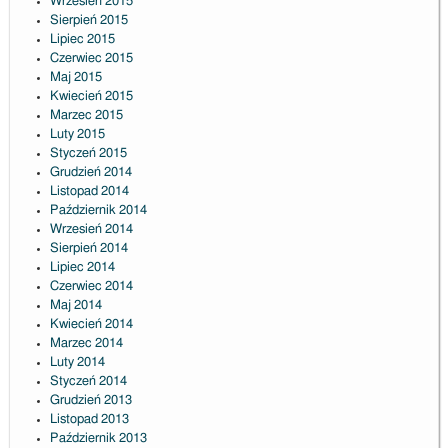
Wrzesień 2015
Sierpień 2015
Lipiec 2015
Czerwiec 2015
Maj 2015
Kwiecień 2015
Marzec 2015
Luty 2015
Styczeń 2015
Grudzień 2014
Listopad 2014
Październik 2014
Wrzesień 2014
Sierpień 2014
Lipiec 2014
Czerwiec 2014
Maj 2014
Kwiecień 2014
Marzec 2014
Luty 2014
Styczeń 2014
Grudzień 2013
Listopad 2013
Październik 2013