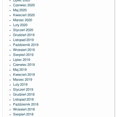
Lipiec 2020
Czerwiec 2020
Maj 2020
Kwiecień 2020
Marzec 2020
Luty 2020
Styczeń 2020
Grudzień 2019
Listopad 2019
Październik 2019
Wrzesień 2019
Sierpień 2019
Lipiec 2019
Czerwiec 2019
Maj 2019
Kwiecień 2019
Marzec 2019
Luty 2019
Styczeń 2019
Grudzień 2018
Listopad 2018
Październik 2018
Wrzesień 2018
Sierpień 2018