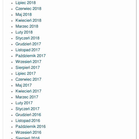
Lipiec 2018
Czerwiec 2018
Maj 2018
Kwiecień 2018
Marzec 2018
Luty 2018
Styczeń 2018
Grudzień 2017
Listopad 2017
Październik 2017
Wrzesień 2017
Sierpień 2017
Lipiec 2017
Czerwiec 2017
Maj 2017
Kwiecień 2017
Marzec 2017
Luty 2017
Styczeń 2017
Grudzień 2016
Listopad 2016
Październik 2016
Wrzesień 2016
Sierpień 2016