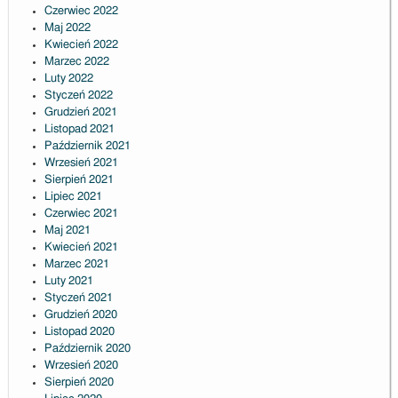
Czerwiec 2022
Maj 2022
Kwiecień 2022
Marzec 2022
Luty 2022
Styczeń 2022
Grudzień 2021
Listopad 2021
Październik 2021
Wrzesień 2021
Sierpień 2021
Lipiec 2021
Czerwiec 2021
Maj 2021
Kwiecień 2021
Marzec 2021
Luty 2021
Styczeń 2021
Grudzień 2020
Listopad 2020
Październik 2020
Wrzesień 2020
Sierpień 2020