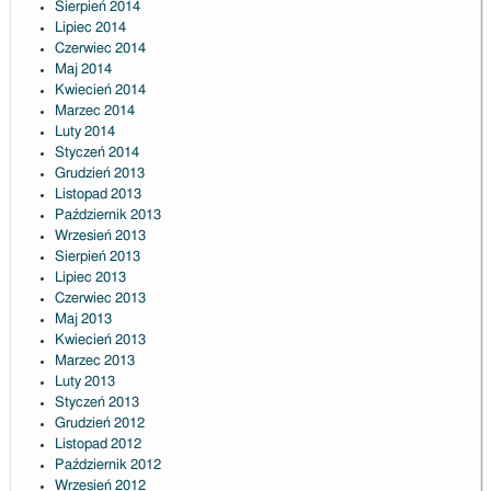
Sierpień 2014
Lipiec 2014
Czerwiec 2014
Maj 2014
Kwiecień 2014
Marzec 2014
Luty 2014
Styczeń 2014
Grudzień 2013
Listopad 2013
Październik 2013
Wrzesień 2013
Sierpień 2013
Lipiec 2013
Czerwiec 2013
Maj 2013
Kwiecień 2013
Marzec 2013
Luty 2013
Styczeń 2013
Grudzień 2012
Listopad 2012
Październik 2012
Wrzesień 2012