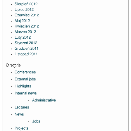
Sierpień 2012
Lipiec 2012
Czerwiec 2012
Maj 2012
Kwiecień 2012
Marzec 2012
Luty 2012
Styczeń 2012
Grudzień 2011
Listopad 2011
Kategorie
Conferences
External jobs
Highlights
Internal news
Administrative
Lectures
News
Jobs
Projects