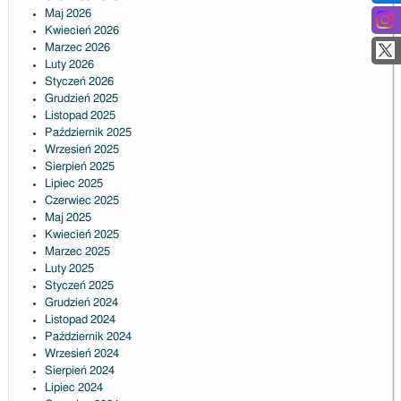
Maj 2026
Kwiecień 2026
Marzec 2026
Luty 2026
Styczeń 2026
Grudzień 2025
Listopad 2025
Październik 2025
Wrzesień 2025
Sierpień 2025
Lipiec 2025
Czerwiec 2025
Maj 2025
Kwiecień 2025
Marzec 2025
Luty 2025
Styczeń 2025
Grudzień 2024
Listopad 2024
Październik 2024
Wrzesień 2024
Sierpień 2024
Lipiec 2024