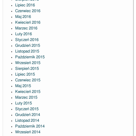
Lipiec 2016
Czerwiec 2016
Maj 2016
Kwiecień 2016
Marzec 2016
Luty 2016
Styczeń 2016
Grudzień 2015
Listopad 2015
Październik 2015
Wrzesień 2015
Sierpień 2015
Lipiec 2015
Czerwiec 2015
Maj 2015
Kwiecień 2015
Marzec 2015
Luty 2015
Styczeń 2015
Grudzień 2014
Listopad 2014
Październik 2014
Wrzesień 2014