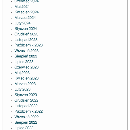
Czerwiec 2024
Maj 2024
Kwiecień 2024
Marzec 2024
Luty 2024
Styczeń 2024
Grudzień 2023
Listopad 2023
Październik 2023
Wrzesień 2023
Sierpień 2023
Lipiec 2023
Czerwiec 2023
Maj 2023
Kwiecień 2023
Marzec 2023
Luty 2023
Styczeń 2023
Grudzień 2022
Listopad 2022
Październik 2022
Wrzesień 2022
Sierpień 2022
Lipiec 2022