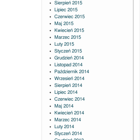
Sierpień 2015
Lipiec 2015
Czerwiec 2015
Maj 2015
Kwiecień 2015
Marzec 2015
Luty 2015
Styczeń 2015
Grudzień 2014
Listopad 2014
Październik 2014
Wrzesień 2014
Sierpień 2014
Lipiec 2014
Czerwiec 2014
Maj 2014
Kwiecień 2014
Marzec 2014
Luty 2014
Styczeń 2014