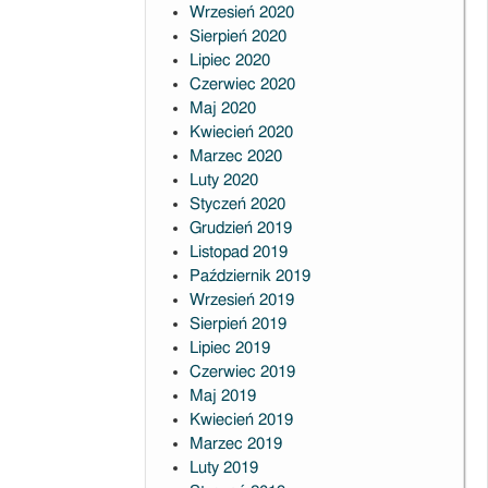
Wrzesień 2020
Sierpień 2020
Lipiec 2020
Czerwiec 2020
Maj 2020
Kwiecień 2020
Marzec 2020
Luty 2020
Styczeń 2020
Grudzień 2019
Listopad 2019
Październik 2019
Wrzesień 2019
Sierpień 2019
Lipiec 2019
Czerwiec 2019
Maj 2019
Kwiecień 2019
Marzec 2019
Luty 2019