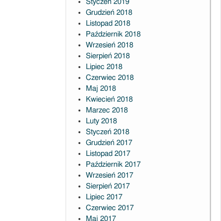
Styczeń 2019
Grudzień 2018
Listopad 2018
Październik 2018
Wrzesień 2018
Sierpień 2018
Lipiec 2018
Czerwiec 2018
Maj 2018
Kwiecień 2018
Marzec 2018
Luty 2018
Styczeń 2018
Grudzień 2017
Listopad 2017
Październik 2017
Wrzesień 2017
Sierpień 2017
Lipiec 2017
Czerwiec 2017
Maj 2017