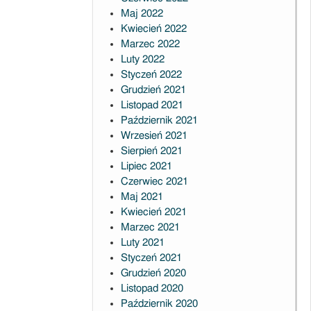
Maj 2022
Kwiecień 2022
Marzec 2022
Luty 2022
Styczeń 2022
Grudzień 2021
Listopad 2021
Październik 2021
Wrzesień 2021
Sierpień 2021
Lipiec 2021
Czerwiec 2021
Maj 2021
Kwiecień 2021
Marzec 2021
Luty 2021
Styczeń 2021
Grudzień 2020
Listopad 2020
Październik 2020