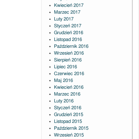
Kwiecień 2017
Marzec 2017
Luty 2017
Styczeń 2017
Grudzień 2016
Listopad 2016
Październik 2016
Wrzesień 2016
Sierpień 2016
Lipiec 2016
Czerwiec 2016
Maj 2016
Kwiecień 2016
Marzec 2016
Luty 2016
Styczeń 2016
Grudzień 2015
Listopad 2015
Październik 2015
Wrzesień 2015