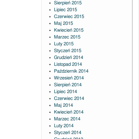
Sierpień 2015
Lipiec 2015
Czerwiec 2015
Maj 2015
Kwiecień 2015
Marzec 2015
Luty 2015
Styczeń 2015
Grudzień 2014
Listopad 2014
Październik 2014
Wrzesień 2014
Sierpień 2014
Lipiec 2014
Czerwiec 2014
Maj 2014
Kwiecień 2014
Marzec 2014
Luty 2014
Styczeń 2014