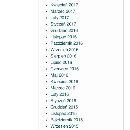
Kwiecień 2017
Marzec 2017
Luty 2017
Styczeń 2017
Grudzień 2016
Listopad 2016
Październik 2016
Wrzesień 2016
Sierpień 2016
Lipiec 2016
Czerwiec 2016
Maj 2016
Kwiecień 2016
Marzec 2016
Luty 2016
Styczeń 2016
Grudzień 2015
Listopad 2015
Październik 2015
Wrzesień 2015