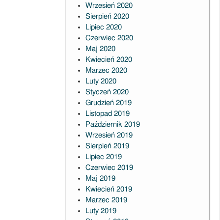
Wrzesień 2020
Sierpień 2020
Lipiec 2020
Czerwiec 2020
Maj 2020
Kwiecień 2020
Marzec 2020
Luty 2020
Styczeń 2020
Grudzień 2019
Listopad 2019
Październik 2019
Wrzesień 2019
Sierpień 2019
Lipiec 2019
Czerwiec 2019
Maj 2019
Kwiecień 2019
Marzec 2019
Luty 2019