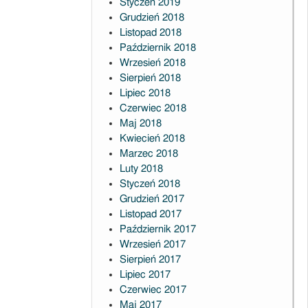
Styczeń 2019
Grudzień 2018
Listopad 2018
Październik 2018
Wrzesień 2018
Sierpień 2018
Lipiec 2018
Czerwiec 2018
Maj 2018
Kwiecień 2018
Marzec 2018
Luty 2018
Styczeń 2018
Grudzień 2017
Listopad 2017
Październik 2017
Wrzesień 2017
Sierpień 2017
Lipiec 2017
Czerwiec 2017
Maj 2017