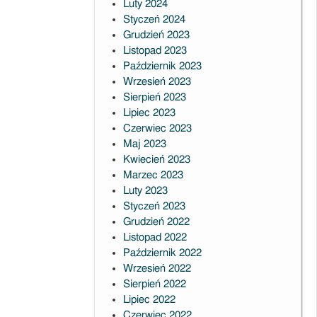
Luty 2024
Styczeń 2024
Grudzień 2023
Listopad 2023
Październik 2023
Wrzesień 2023
Sierpień 2023
Lipiec 2023
Czerwiec 2023
Maj 2023
Kwiecień 2023
Marzec 2023
Luty 2023
Styczeń 2023
Grudzień 2022
Listopad 2022
Październik 2022
Wrzesień 2022
Sierpień 2022
Lipiec 2022
Czerwiec 2022