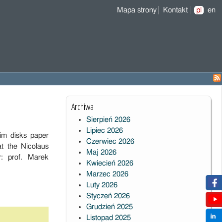
Mapa strony
Kontakt
pl
en
Archiwa
Sierpień 2026
Lipiec 2026
lim disks paper
Czerwiec 2026
at the Nicolaus
Maj 2026
: prof. Marek
Kwiecień 2026
Marzec 2026
Luty 2026
Styczeń 2026
Grudzień 2025
Listopad 2025