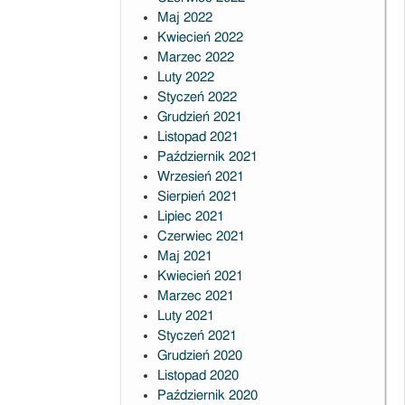
Maj 2022
Kwiecień 2022
Marzec 2022
Luty 2022
Styczeń 2022
Grudzień 2021
Listopad 2021
Październik 2021
Wrzesień 2021
Sierpień 2021
Lipiec 2021
Czerwiec 2021
Maj 2021
Kwiecień 2021
Marzec 2021
Luty 2021
Styczeń 2021
Grudzień 2020
Listopad 2020
Październik 2020