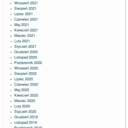
Wrzesień 2021
Sierpień 2021
Lipiec 2021
Czerwiec 2021
Maj 2021
Kwiecień 2021
Marzec 2021
Luty 2021
Styczeń 2021
Grudzień 2020
Listopad 2020
Październik 2020
Wrzesień 2020
Sierpień 2020
Lipiec 2020
Czerwiec 2020
Maj 2020
Kwiecień 2020
Marzec 2020
Luty 2020
Styczeń 2020
Grudzień 2019
Listopad 2019