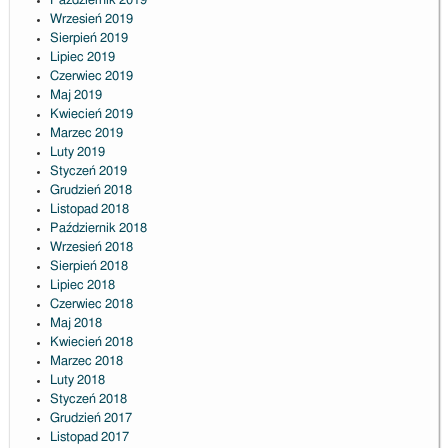
Październik 2019
Wrzesień 2019
Sierpień 2019
Lipiec 2019
Czerwiec 2019
Maj 2019
Kwiecień 2019
Marzec 2019
Luty 2019
Styczeń 2019
Grudzień 2018
Listopad 2018
Październik 2018
Wrzesień 2018
Sierpień 2018
Lipiec 2018
Czerwiec 2018
Maj 2018
Kwiecień 2018
Marzec 2018
Luty 2018
Styczeń 2018
Grudzień 2017
Listopad 2017