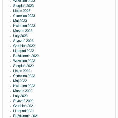
Wrzesień 2023
Sierpień 2023
Lipiec 2023
Czerwiec 2023
Maj 2023
Kwiecień 2023
Marzec 2023
Luty 2023
Styczeń 2023
Grudzień 2022
Listopad 2022
Październik 2022
Wrzesień 2022
Sierpień 2022
Lipiec 2022
Czerwiec 2022
Maj 2022
Kwiecień 2022
Marzec 2022
Luty 2022
Styczeń 2022
Grudzień 2021
Listopad 2021
Październik 2021