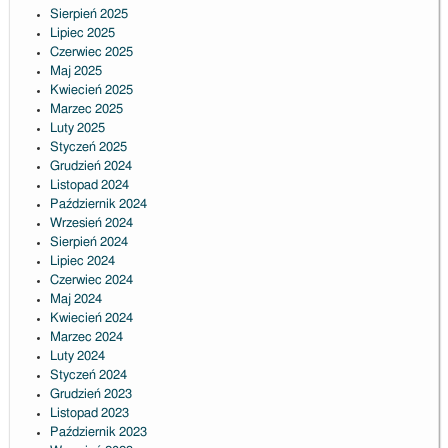
Sierpień 2025
Lipiec 2025
Czerwiec 2025
Maj 2025
Kwiecień 2025
Marzec 2025
Luty 2025
Styczeń 2025
Grudzień 2024
Listopad 2024
Październik 2024
Wrzesień 2024
Sierpień 2024
Lipiec 2024
Czerwiec 2024
Maj 2024
Kwiecień 2024
Marzec 2024
Luty 2024
Styczeń 2024
Grudzień 2023
Listopad 2023
Październik 2023