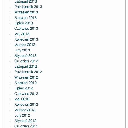
Listopad 2013
Październik 2013
Wrzesień 2013
Sierpień 2013
Lipiec 2013
Czerwiec 2013
Maj 2013
Kwiecień 2013
Marzec 2013
Luty 2013
Styczeń 2013
Grudzień 2012
Listopad 2012
Październik 2012
Wrzesień 2012
Sierpień 2012
Lipiec 2012
Czerwiec 2012
Maj 2012
Kwiecień 2012
Marzec 2012
Luty 2012
Styczeń 2012
Grudzień 2011