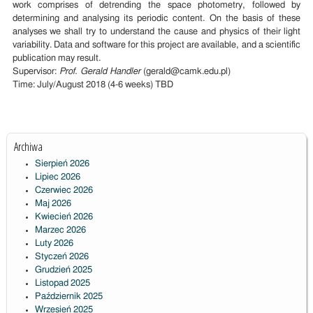
work comprises of detrending the space photometry, followed by
determining and analysing its periodic content. On the basis of these
analyses we shall try to understand the cause and physics of their light
variability. Data and software for this project are available, and a scientific
publication may result.
Supervisor:
Prof. Gerald Handler
(gerald@camk.edu.pl)
Time: July/August 2018 (4-6 weeks) TBD
Archiwa
Sierpień 2026
Lipiec 2026
Czerwiec 2026
Maj 2026
Kwiecień 2026
Marzec 2026
Luty 2026
Styczeń 2026
Grudzień 2025
Listopad 2025
Październik 2025
Wrzesień 2025