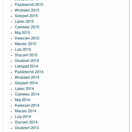
Październik 2015
Wrzesień 2015
Sierpień 2015
Lipiec 2015
Czerwiec 2015
Maj 2015
Kwiecień 2015
Marzec 2015
Luty 2015
Styczeń 2015
Grudzień 2014
Listopad 2014
Październik 2014
Wrzesień 2014
Sierpień 2014
Lipiec 2014
Czerwiec 2014
Maj 2014
Kwiecień 2014
Marzec 2014
Luty 2014
Styczeń 2014
Grudzień 2013