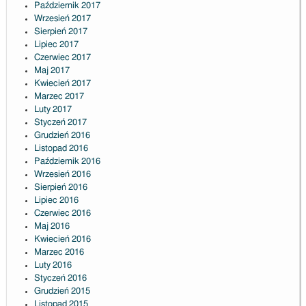
Październik 2017
Wrzesień 2017
Sierpień 2017
Lipiec 2017
Czerwiec 2017
Maj 2017
Kwiecień 2017
Marzec 2017
Luty 2017
Styczeń 2017
Grudzień 2016
Listopad 2016
Październik 2016
Wrzesień 2016
Sierpień 2016
Lipiec 2016
Czerwiec 2016
Maj 2016
Kwiecień 2016
Marzec 2016
Luty 2016
Styczeń 2016
Grudzień 2015
Listopad 2015