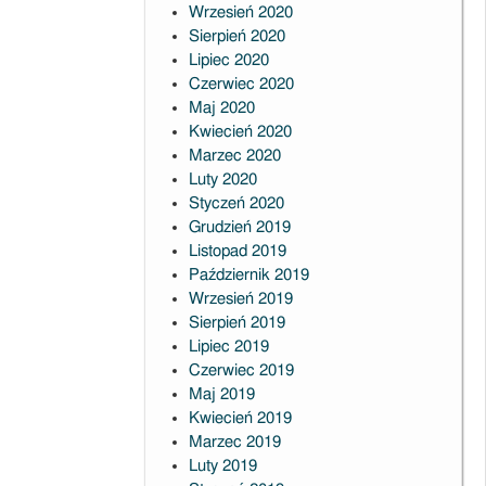
Wrzesień 2020
Sierpień 2020
Lipiec 2020
Czerwiec 2020
Maj 2020
Kwiecień 2020
Marzec 2020
Luty 2020
Styczeń 2020
Grudzień 2019
Listopad 2019
Październik 2019
Wrzesień 2019
Sierpień 2019
Lipiec 2019
Czerwiec 2019
Maj 2019
Kwiecień 2019
Marzec 2019
Luty 2019