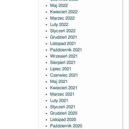
Maj 2022
Kwiecień 2022
Marzec 2022
Luty 2022
Styczeń 2022
Grudzień 2021
Listopad 2021
Październik 2021
Wrzesień 2021
Sierpień 2021
Lipiec 2021
Czerwiec 2021
Maj 2021
Kwiecień 2021
Marzec 2021
Luty 2021
Styczeń 2021
Grudzień 2020
Listopad 2020
Październik 2020