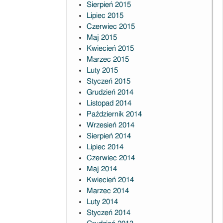
Sierpień 2015
Lipiec 2015
Czerwiec 2015
Maj 2015
Kwiecień 2015
Marzec 2015
Luty 2015
Styczeń 2015
Grudzień 2014
Listopad 2014
Październik 2014
Wrzesień 2014
Sierpień 2014
Lipiec 2014
Czerwiec 2014
Maj 2014
Kwiecień 2014
Marzec 2014
Luty 2014
Styczeń 2014