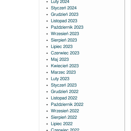
Luty 2024
Styczeń 2024
Grudzień 2023
Listopad 2023
Październik 2023
Wrzesień 2023
Sierpień 2023
Lipiec 2023
Czerwiec 2023
Maj 2023
Kwiecień 2023
Marzec 2023
Luty 2023
Styczeń 2023
Grudzień 2022
Listopad 2022
Październik 2022
Wrzesień 2022
Sierpień 2022
Lipiec 2022
Czerwiec 2022