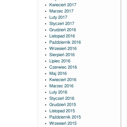
Kwiecień 2017
Marzec 2017
Luty 2017
Styczeń 2017
Grudzień 2016
Listopad 2016
Październik 2016
Wrzesień 2016
Sierpień 2016
Lipiec 2016
Czerwiec 2016
Maj 2016
Kwiecień 2016
Marzec 2016
Luty 2016
Styczeń 2016
Grudzień 2015
Listopad 2015
Październik 2015
Wrzesień 2015