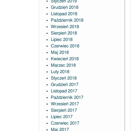
Styczeń 2019
Grudzień 2018
Listopad 2018
Październik 2018
Wrzesień 2018
Sierpień 2018
Lipiec 2018
Czerwiec 2018
Maj 2018
Kwiecień 2018
Marzec 2018
Luty 2018
Styczeń 2018
Grudzień 2017
Listopad 2017
Październik 2017
Wrzesień 2017
Sierpień 2017
Lipiec 2017
Czerwiec 2017
Maj 2017