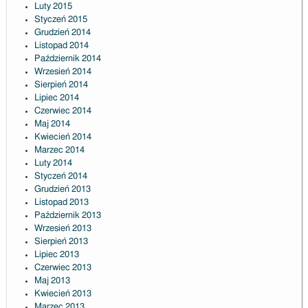
Luty 2015
Styczeń 2015
Grudzień 2014
Listopad 2014
Październik 2014
Wrzesień 2014
Sierpień 2014
Lipiec 2014
Czerwiec 2014
Maj 2014
Kwiecień 2014
Marzec 2014
Luty 2014
Styczeń 2014
Grudzień 2013
Listopad 2013
Październik 2013
Wrzesień 2013
Sierpień 2013
Lipiec 2013
Czerwiec 2013
Maj 2013
Kwiecień 2013
Marzec 2013