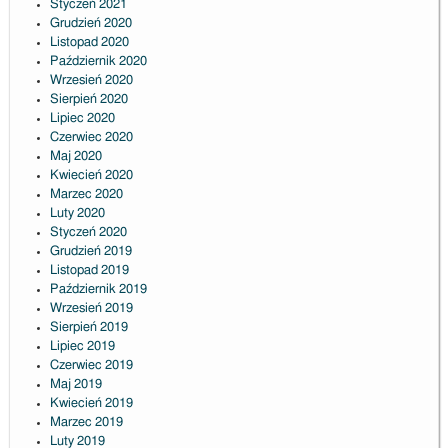
Styczeń 2021
Grudzień 2020
Listopad 2020
Październik 2020
Wrzesień 2020
Sierpień 2020
Lipiec 2020
Czerwiec 2020
Maj 2020
Kwiecień 2020
Marzec 2020
Luty 2020
Styczeń 2020
Grudzień 2019
Listopad 2019
Październik 2019
Wrzesień 2019
Sierpień 2019
Lipiec 2019
Czerwiec 2019
Maj 2019
Kwiecień 2019
Marzec 2019
Luty 2019