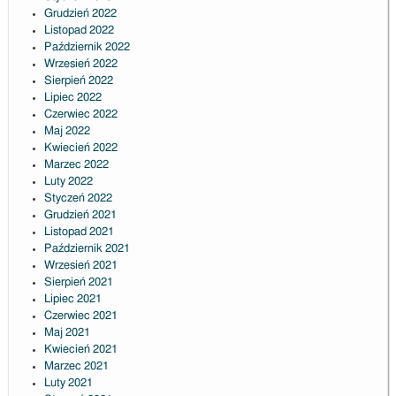
Grudzień 2022
Listopad 2022
Październik 2022
Wrzesień 2022
Sierpień 2022
Lipiec 2022
Czerwiec 2022
Maj 2022
Kwiecień 2022
Marzec 2022
Luty 2022
Styczeń 2022
Grudzień 2021
Listopad 2021
Październik 2021
Wrzesień 2021
Sierpień 2021
Lipiec 2021
Czerwiec 2021
Maj 2021
Kwiecień 2021
Marzec 2021
Luty 2021