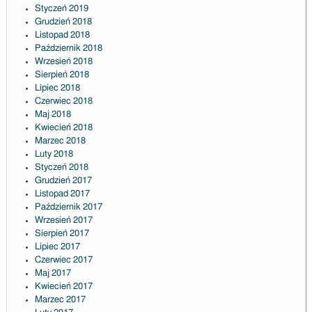
Styczeń 2019
Grudzień 2018
Listopad 2018
Październik 2018
Wrzesień 2018
Sierpień 2018
Lipiec 2018
Czerwiec 2018
Maj 2018
Kwiecień 2018
Marzec 2018
Luty 2018
Styczeń 2018
Grudzień 2017
Listopad 2017
Październik 2017
Wrzesień 2017
Sierpień 2017
Lipiec 2017
Czerwiec 2017
Maj 2017
Kwiecień 2017
Marzec 2017