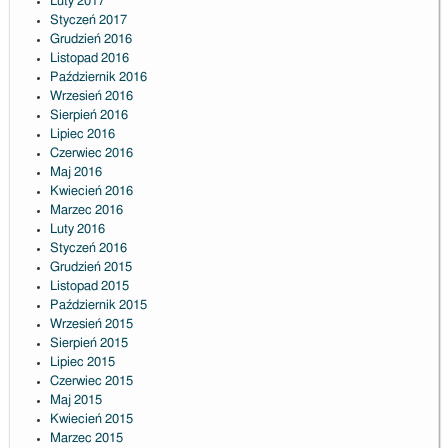
Luty 2017
Styczeń 2017
Grudzień 2016
Listopad 2016
Październik 2016
Wrzesień 2016
Sierpień 2016
Lipiec 2016
Czerwiec 2016
Maj 2016
Kwiecień 2016
Marzec 2016
Luty 2016
Styczeń 2016
Grudzień 2015
Listopad 2015
Październik 2015
Wrzesień 2015
Sierpień 2015
Lipiec 2015
Czerwiec 2015
Maj 2015
Kwiecień 2015
Marzec 2015