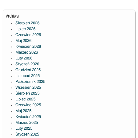
Archiwa
Sierpień 2026
Lipiec 2026
Czerwiec 2026
Maj 2026
Kwiecień 2026
Marzec 2026
Luty 2026
Styczeń 2026
Grudzień 2025
Listopad 2025
Październik 2025
Wrzesień 2025
Sierpień 2025
Lipiec 2025
Czerwiec 2025
Maj 2025
Kwiecień 2025
Marzec 2025
Luty 2025
Styczeń 2025