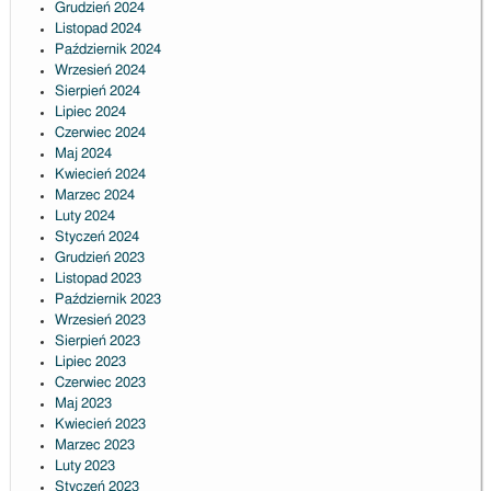
Grudzień 2024
Listopad 2024
Październik 2024
Wrzesień 2024
Sierpień 2024
Lipiec 2024
Czerwiec 2024
Maj 2024
Kwiecień 2024
Marzec 2024
Luty 2024
Styczeń 2024
Grudzień 2023
Listopad 2023
Październik 2023
Wrzesień 2023
Sierpień 2023
Lipiec 2023
Czerwiec 2023
Maj 2023
Kwiecień 2023
Marzec 2023
Luty 2023
Styczeń 2023