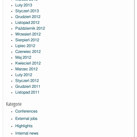
Luty 2013
Styczeń 2013
Grudzień 2012
Listopad 2012
Październik 2012
Wrzesień 2012
Sierpień 2012
Lipiec 2012
Czerwiec 2012
Maj 2012
Kwiecień 2012
Marzec 2012
Luty 2012
Styczeń 2012
Grudzień 2011
Listopad 2011
Kategorie
Conferences
External jobs
Highlights
Internal news