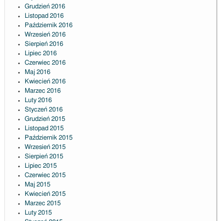
Grudzień 2016
Listopad 2016
Październik 2016
Wrzesień 2016
Sierpień 2016
Lipiec 2016
Czerwiec 2016
Maj 2016
Kwiecień 2016
Marzec 2016
Luty 2016
Styczeń 2016
Grudzień 2015
Listopad 2015
Październik 2015
Wrzesień 2015
Sierpień 2015
Lipiec 2015
Czerwiec 2015
Maj 2015
Kwiecień 2015
Marzec 2015
Luty 2015