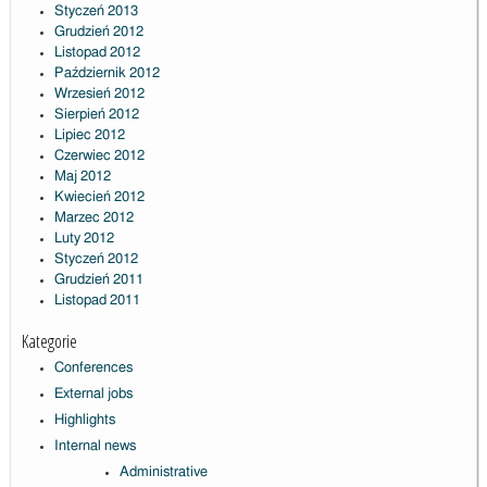
Styczeń 2013
Grudzień 2012
Listopad 2012
Październik 2012
Wrzesień 2012
Sierpień 2012
Lipiec 2012
Czerwiec 2012
Maj 2012
Kwiecień 2012
Marzec 2012
Luty 2012
Styczeń 2012
Grudzień 2011
Listopad 2011
Kategorie
Conferences
External jobs
Highlights
Internal news
Administrative