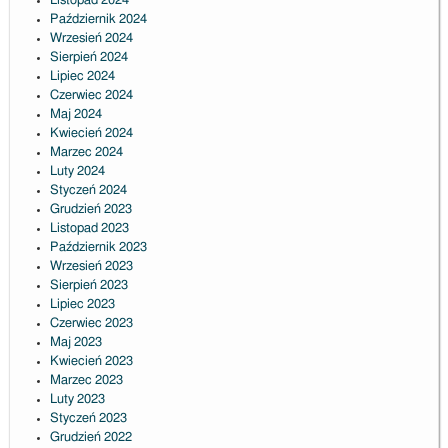
Listopad 2024
Październik 2024
Wrzesień 2024
Sierpień 2024
Lipiec 2024
Czerwiec 2024
Maj 2024
Kwiecień 2024
Marzec 2024
Luty 2024
Styczeń 2024
Grudzień 2023
Listopad 2023
Październik 2023
Wrzesień 2023
Sierpień 2023
Lipiec 2023
Czerwiec 2023
Maj 2023
Kwiecień 2023
Marzec 2023
Luty 2023
Styczeń 2023
Grudzień 2022