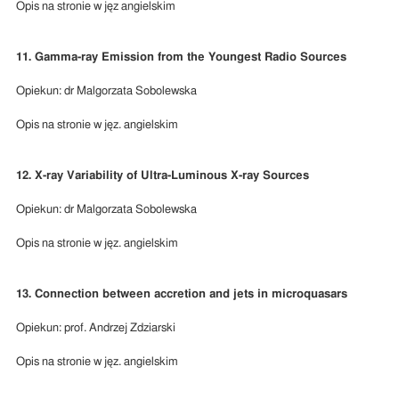
Opis na stronie w jęz angielskim
11. Gamma-ray Emission from the Youngest Radio Sources
Opiekun: dr Malgorzata Sobolewska
Opis na stronie w jęz. angielskim
12. X-ray Variability of Ultra-Luminous X-ray Sources
Opiekun: dr Malgorzata Sobolewska
Opis na stronie w jęz. angielskim
13. Connection between accretion and jets in microquasars
Opiekun: prof. Andrzej Zdziarski
Opis na stronie w jęz. angielskim