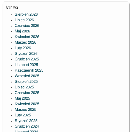
Archiwa
Sierpień 2026
Lipiec 2026
Czerwiec 2026
Maj 2026
Kwiecień 2026
Marzec 2026
Luty 2026
Styczeń 2026
Grudzień 2025
Listopad 2025
Październik 2025
Wrzesień 2025
Sierpień 2025
Lipiec 2025
Czerwiec 2025
Maj 2025
Kwiecień 2025
Marzec 2025
Luty 2025
Styczeń 2025
Grudzień 2024