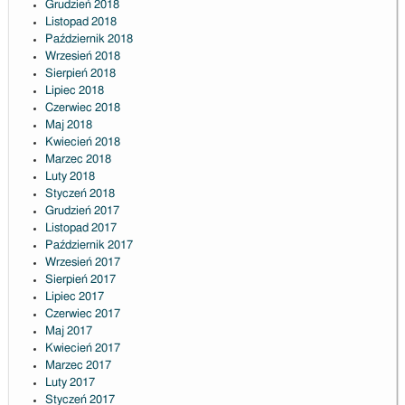
Grudzień 2018
Listopad 2018
Październik 2018
Wrzesień 2018
Sierpień 2018
Lipiec 2018
Czerwiec 2018
Maj 2018
Kwiecień 2018
Marzec 2018
Luty 2018
Styczeń 2018
Grudzień 2017
Listopad 2017
Październik 2017
Wrzesień 2017
Sierpień 2017
Lipiec 2017
Czerwiec 2017
Maj 2017
Kwiecień 2017
Marzec 2017
Luty 2017
Styczeń 2017