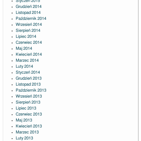
Styczeń 2015
Grudzień 2014
Listopad 2014
Październik 2014
Wrzesień 2014
Sierpień 2014
Lipiec 2014
Czerwiec 2014
Maj 2014
Kwiecień 2014
Marzec 2014
Luty 2014
Styczeń 2014
Grudzień 2013
Listopad 2013
Październik 2013
Wrzesień 2013
Sierpień 2013
Lipiec 2013
Czerwiec 2013
Maj 2013
Kwiecień 2013
Marzec 2013
Luty 2013