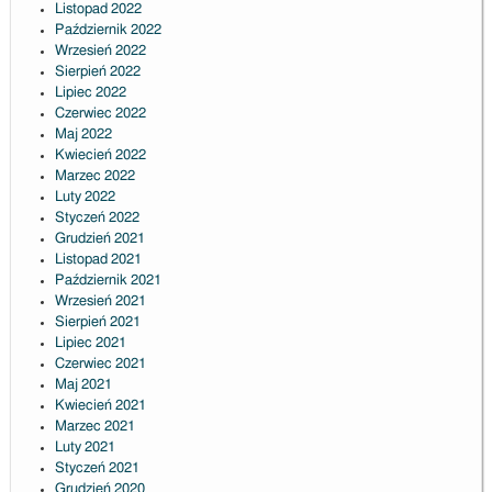
Listopad 2022
Październik 2022
Wrzesień 2022
Sierpień 2022
Lipiec 2022
Czerwiec 2022
Maj 2022
Kwiecień 2022
Marzec 2022
Luty 2022
Styczeń 2022
Grudzień 2021
Listopad 2021
Październik 2021
Wrzesień 2021
Sierpień 2021
Lipiec 2021
Czerwiec 2021
Maj 2021
Kwiecień 2021
Marzec 2021
Luty 2021
Styczeń 2021
Grudzień 2020