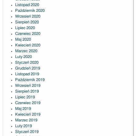
Listopad 2020
Październik 2020
Wrzesień 2020
Sierpień 2020
Lipiec 2020
Czerwiec 2020
Maj 2020
Kwiecień 2020
Marzec 2020
Luty 2020
Styczeń 2020
Grudzień 2019
Listopad 2019
Październik 2019
Wrzesień 2019
Sierpień 2019
Lipiec 2019
Czerwiec 2019
Maj 2019
Kwiecień 2019
Marzec 2019
Luty 2019
Styczeń 2019