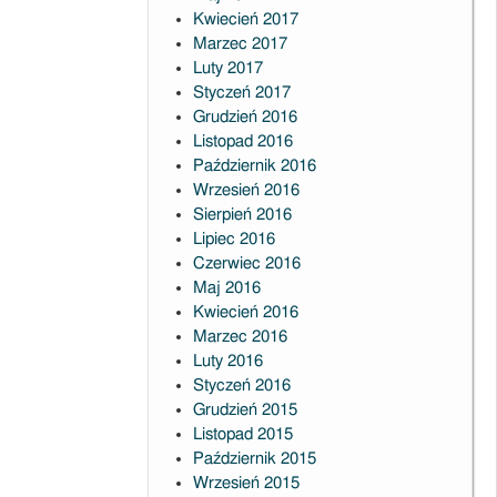
Kwiecień 2017
Marzec 2017
Luty 2017
Styczeń 2017
Grudzień 2016
Listopad 2016
Październik 2016
Wrzesień 2016
Sierpień 2016
Lipiec 2016
Czerwiec 2016
Maj 2016
Kwiecień 2016
Marzec 2016
Luty 2016
Styczeń 2016
Grudzień 2015
Listopad 2015
Październik 2015
Wrzesień 2015