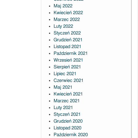
Maj 2022
Kwiecień 2022
Marzec 2022
Luty 2022
Styczeń 2022
Grudzień 2021
Listopad 2021
Październik 2021
Wrzesień 2021
Sierpień 2021
Lipiec 2021
Czerwiec 2021
Maj 2021
Kwiecień 2021
Marzec 2021
Luty 2021
Styczeń 2021
Grudzień 2020
Listopad 2020
Październik 2020