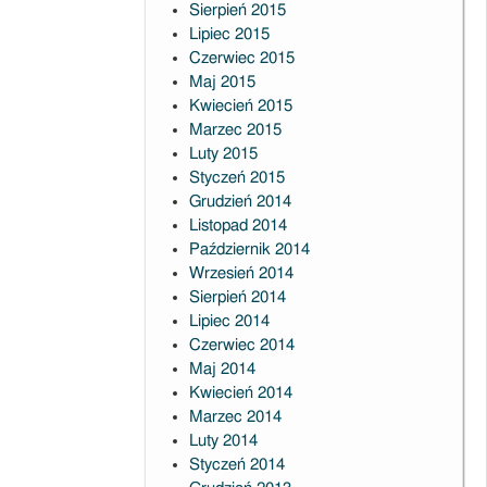
Sierpień 2015
Lipiec 2015
Czerwiec 2015
Maj 2015
Kwiecień 2015
Marzec 2015
Luty 2015
Styczeń 2015
Grudzień 2014
Listopad 2014
Październik 2014
Wrzesień 2014
Sierpień 2014
Lipiec 2014
Czerwiec 2014
Maj 2014
Kwiecień 2014
Marzec 2014
Luty 2014
Styczeń 2014