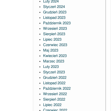
Luty 2024
Styczeń 2024
Grudzień 2023
Listopad 2023
Październik 2023
Wrzesień 2023
Sierpień 2023
Lipiec 2023
Czerwiec 2023
Maj 2023
Kwiecień 2023
Marzec 2023
Luty 2023
Styczeń 2023
Grudzień 2022
Listopad 2022
Październik 2022
Wrzesień 2022
Sierpień 2022
Lipiec 2022
Czerwiec 2022