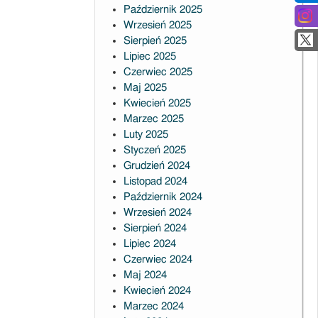
Październik 2025
Wrzesień 2025
Sierpień 2025
Lipiec 2025
Czerwiec 2025
Maj 2025
Kwiecień 2025
Marzec 2025
Luty 2025
Styczeń 2025
Grudzień 2024
Listopad 2024
Październik 2024
Wrzesień 2024
Sierpień 2024
Lipiec 2024
Czerwiec 2024
Maj 2024
Kwiecień 2024
Marzec 2024