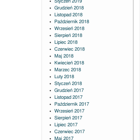
Styczeń 2019
Grudzień 2018
Listopad 2018
Październik 2018
Wrzesień 2018
Sierpień 2018
Lipiec 2018
Czerwiec 2018
Maj 2018
Kwiecień 2018
Marzec 2018
Luty 2018
Styczeń 2018
Grudzień 2017
Listopad 2017
Październik 2017
Wrzesień 2017
Sierpień 2017
Lipiec 2017
Czerwiec 2017
Maj 2017