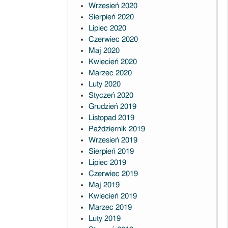
Wrzesień 2020
Sierpień 2020
Lipiec 2020
Czerwiec 2020
Maj 2020
Kwiecień 2020
Marzec 2020
Luty 2020
Styczeń 2020
Grudzień 2019
Listopad 2019
Październik 2019
Wrzesień 2019
Sierpień 2019
Lipiec 2019
Czerwiec 2019
Maj 2019
Kwiecień 2019
Marzec 2019
Luty 2019