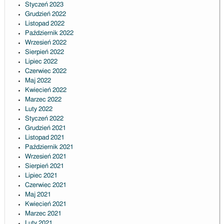
Styczeń 2023
Grudzień 2022
Listopad 2022
Październik 2022
Wrzesień 2022
Sierpień 2022
Lipiec 2022
Czerwiec 2022
Maj 2022
Kwiecień 2022
Marzec 2022
Luty 2022
Styczeń 2022
Grudzień 2021
Listopad 2021
Październik 2021
Wrzesień 2021
Sierpień 2021
Lipiec 2021
Czerwiec 2021
Maj 2021
Kwiecień 2021
Marzec 2021
Luty 2021