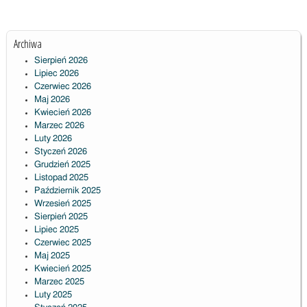
Archiwa
Sierpień 2026
Lipiec 2026
Czerwiec 2026
Maj 2026
Kwiecień 2026
Marzec 2026
Luty 2026
Styczeń 2026
Grudzień 2025
Listopad 2025
Październik 2025
Wrzesień 2025
Sierpień 2025
Lipiec 2025
Czerwiec 2025
Maj 2025
Kwiecień 2025
Marzec 2025
Luty 2025