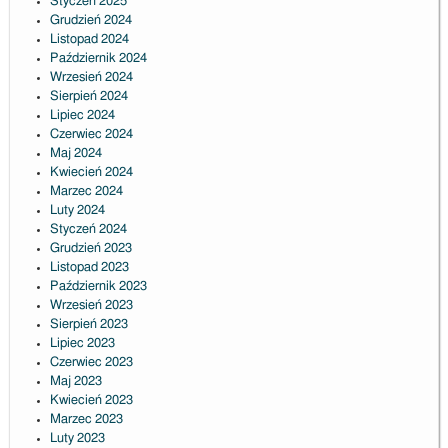
Styczeń 2025
Grudzień 2024
Listopad 2024
Październik 2024
Wrzesień 2024
Sierpień 2024
Lipiec 2024
Czerwiec 2024
Maj 2024
Kwiecień 2024
Marzec 2024
Luty 2024
Styczeń 2024
Grudzień 2023
Listopad 2023
Październik 2023
Wrzesień 2023
Sierpień 2023
Lipiec 2023
Czerwiec 2023
Maj 2023
Kwiecień 2023
Marzec 2023
Luty 2023