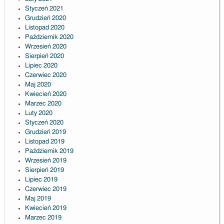
Styczeń 2021
Grudzień 2020
Listopad 2020
Październik 2020
Wrzesień 2020
Sierpień 2020
Lipiec 2020
Czerwiec 2020
Maj 2020
Kwiecień 2020
Marzec 2020
Luty 2020
Styczeń 2020
Grudzień 2019
Listopad 2019
Październik 2019
Wrzesień 2019
Sierpień 2019
Lipiec 2019
Czerwiec 2019
Maj 2019
Kwiecień 2019
Marzec 2019