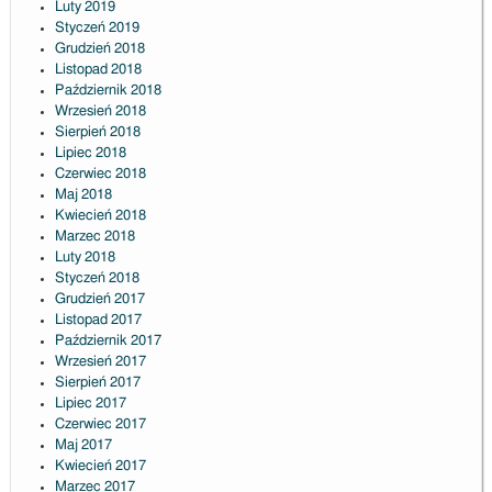
Luty 2019
Styczeń 2019
Grudzień 2018
Listopad 2018
Październik 2018
Wrzesień 2018
Sierpień 2018
Lipiec 2018
Czerwiec 2018
Maj 2018
Kwiecień 2018
Marzec 2018
Luty 2018
Styczeń 2018
Grudzień 2017
Listopad 2017
Październik 2017
Wrzesień 2017
Sierpień 2017
Lipiec 2017
Czerwiec 2017
Maj 2017
Kwiecień 2017
Marzec 2017