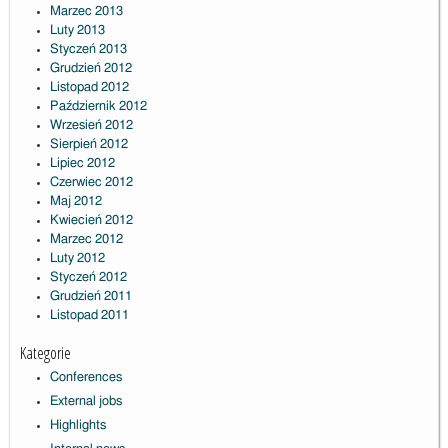
Marzec 2013
Luty 2013
Styczeń 2013
Grudzień 2012
Listopad 2012
Październik 2012
Wrzesień 2012
Sierpień 2012
Lipiec 2012
Czerwiec 2012
Maj 2012
Kwiecień 2012
Marzec 2012
Luty 2012
Styczeń 2012
Grudzień 2011
Listopad 2011
Kategorie
Conferences
External jobs
Highlights