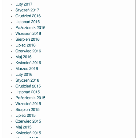
Luty 2017
Styczeń 2017
Grudzień 2016
Listopad 2016
Październik 2016
Wrzesień 2016
Sierpień 2016
Lipiec 2016
Czerwiec 2016
Maj 2016
Kwiecień 2016
Marzec 2016
Luty 2016
Styczeń 2016
Grudzień 2015
Listopad 2015
Październik 2015
Wrzesień 2015
Sierpień 2015
Lipiec 2015
Czerwiec 2015
Maj 2015
Kwiecień 2015