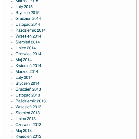
Marzec 2015
Luty 2015
Styczeń 2015
Grudzień 2014
Listopad 2014
Październik 2014
Wrzesień 2014
Sierpień 2014
Lipiec 2014
Czerwiec 2014
Maj 2014
Kwiecień 2014
Marzec 2014
Luty 2014
Styczeń 2014
Grudzień 2013
Listopad 2013
Październik 2013
Wrzesień 2013
Sierpień 2013
Lipiec 2013
Czerwiec 2013
Maj 2013
Kwiecień 2013