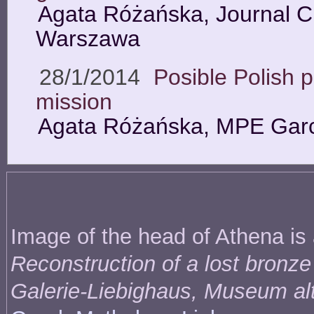
Agata Różańska, Journal 
Warszawa
28/1/2014
Posible Polish 
mission
Agata Różańska, MPE Gar
Image of the head of Athena is
Reconstruction of a lost bronze
Galerie-Liebighaus, Museum alte