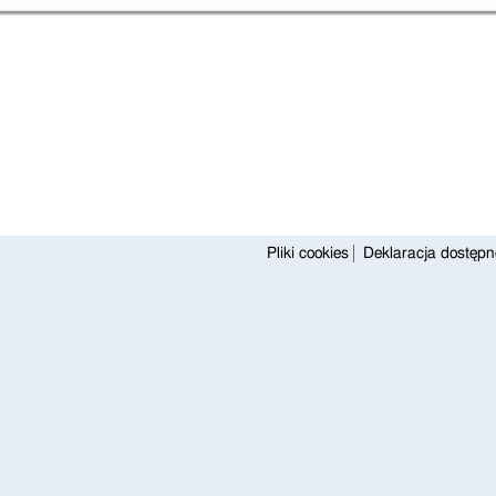
Pliki cookies
Deklaracja dostępn